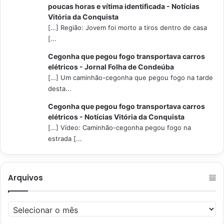
poucas horas e vítima identificada - Notícias
Vitória da Conquista
[…] Região: Jovem foi morto a tiros dentro de casa
[...
Cegonha que pegou fogo transportava carros
elétricos - Jornal Folha de Condeúba
[…] Um caminhão-cegonha que pegou fogo na tarde
desta...
Cegonha que pegou fogo transportava carros
elétricos - Notícias Vitória da Conquista
[…] Vídeo: Caminhão-cegonha pegou fogo na
estrada [...
Arquivos
Arquivos