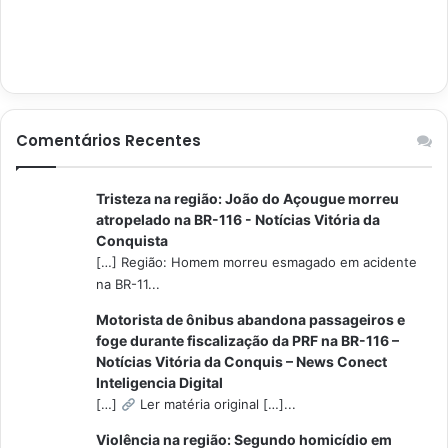
Comentários Recentes
Tristeza na região: João do Açougue morreu
atropelado na BR-116 - Notícias Vitória da
Conquista
[…] Região: Homem morreu esmagado em acidente
na BR-11...
Motorista de ônibus abandona passageiros e
foge durante fiscalização da PRF na BR-116 –
Notícias Vitória da Conquis – News Conect
Inteligencia Digital
[…]
Ler matéria original […]...
Violência na região: Segundo homicídio em