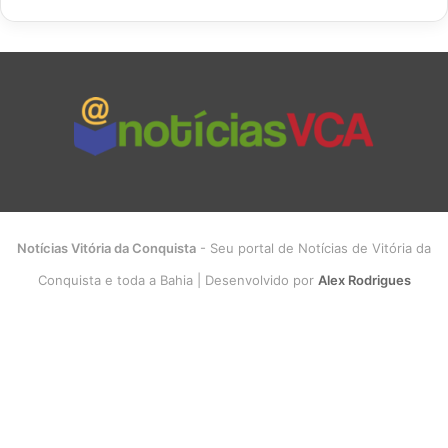
Notícias Vitória da Conquista
- Seu portal de Notícias de Vitória da
Conquista e toda a Bahia | Desenvolvido por
Alex Rodrigues