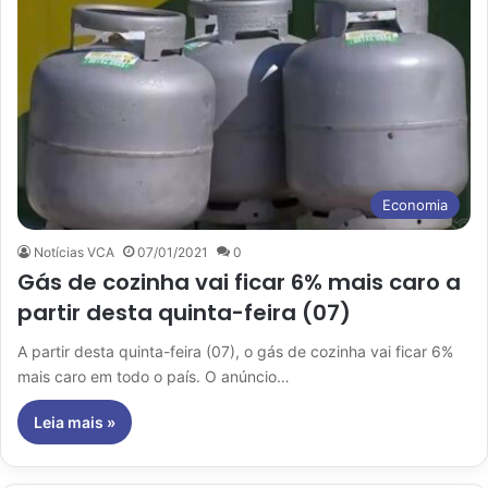
Economia
Notícias VCA
07/01/2021
0
Gás de cozinha vai ficar 6% mais caro a
partir desta quinta-feira (07)
A partir desta quinta-feira (07), o gás de cozinha vai ficar 6%
mais caro em todo o país. O anúncio…
Leia mais »