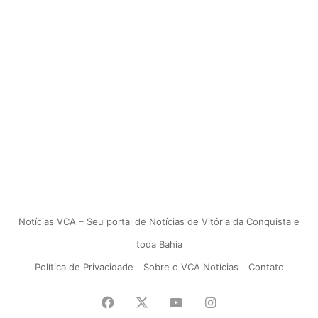
Notícias VCA – Seu portal de Notícias de Vitória da Conquista e
toda Bahia
Política de Privacidade
Sobre o VCA Notícias
Contato
Facebook
X
YouTube
Instagram