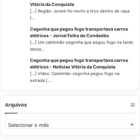
Vitória da Conquista
[…] Região: Jovem foi morto a tiros dentro de casa
[...
Cegonha que pegou fogo transportava carros
elétricos - Jornal Folha de Condeúba
[…] Um caminhão-cegonha que pegou fogo na tarde
desta...
Cegonha que pegou fogo transportava carros
elétricos - Notícias Vitória da Conquista
[…] Vídeo: Caminhão-cegonha pegou fogo na
estrada [...
Arquivos
Arquivos