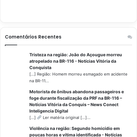
Comentários Recentes
Tristeza na região: João do Açougue morreu
atropelado na BR-116 - Notícias Vitória da
Conquista
[…] Região: Homem morreu esmagado em acidente
na BR-11...
Motorista de ônibus abandona passageiros e
foge durante fiscalização da PRF na BR-116 –
Notícias Vitória da Conquis – News Conect
Inteligencia Digital
[…]
Ler matéria original […]...
Violência na região: Segundo homicídio em
poucas horas e vítima identificada - Notícias