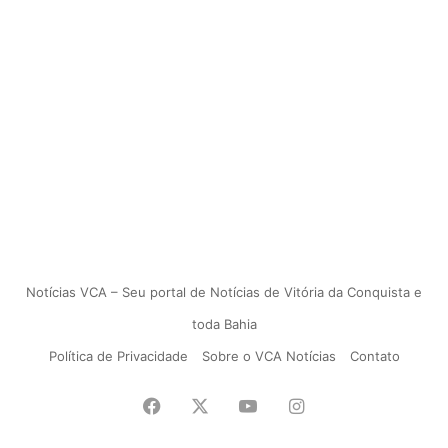
Notícias VCA – Seu portal de Notícias de Vitória da Conquista e
toda Bahia
Política de Privacidade
Sobre o VCA Notícias
Contato
Facebook
X
YouTube
Instagram