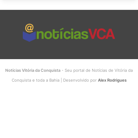
Notícias Vitória da Conquista
- Seu portal de Notícias de Vitória da
Conquista e toda a Bahia | Desenvolvido por
Alex Rodrigues