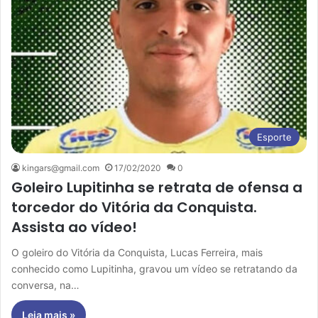
Esporte
kingars@gmail.com
17/02/2020
0
Goleiro Lupitinha se retrata de ofensa a
torcedor do Vitória da Conquista.
Assista ao vídeo!
O goleiro do Vitória da Conquista, Lucas Ferreira, mais
conhecido como Lupitinha, gravou um vídeo se retratando da
conversa, na…
Leia mais »