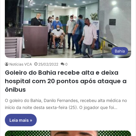
Bahia
Notícias VCA
25/02/2022
0
Goleiro do Bahia recebe alta e deixa
hospital com 20 pontos após ataque a
ônibus
O goleiro do Bahia, Danilo Fernandes, recebeu alta médica no
início da noite desta sexta-feira (25). O jogador que foi…
Leia mais »