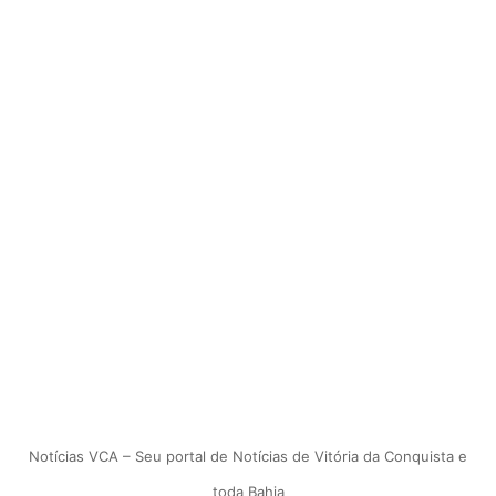
Notícias VCA – Seu portal de Notícias de Vitória da Conquista e
toda Bahia