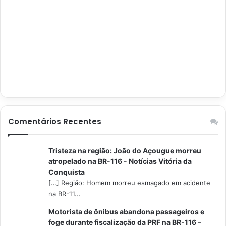
Comentários Recentes
Tristeza na região: João do Açougue morreu
atropelado na BR-116 - Notícias Vitória da
Conquista
[…] Região: Homem morreu esmagado em acidente
na BR-11...
Motorista de ônibus abandona passageiros e
foge durante fiscalização da PRF na BR-116 –