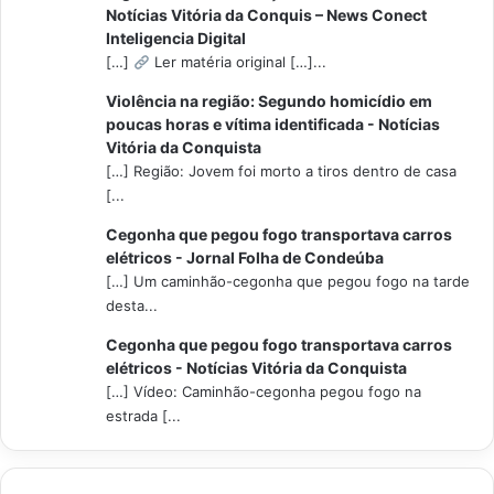
Notícias Vitória da Conquis – News Conect
Inteligencia Digital
[…]
Ler matéria original […]...
Violência na região: Segundo homicídio em
poucas horas e vítima identificada - Notícias
Vitória da Conquista
[…] Região: Jovem foi morto a tiros dentro de casa
[...
Cegonha que pegou fogo transportava carros
elétricos - Jornal Folha de Condeúba
[…] Um caminhão-cegonha que pegou fogo na tarde
desta...
Cegonha que pegou fogo transportava carros
elétricos - Notícias Vitória da Conquista
[…] Vídeo: Caminhão-cegonha pegou fogo na
estrada [...