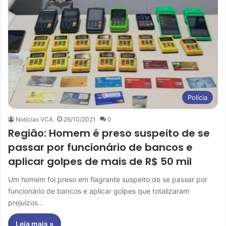
Polícia
Notícias VCA
26/10/2021
0
Região: Homem é preso suspeito de se
passar por funcionário de bancos e
aplicar golpes de mais de R$ 50 mil
Um homem foi preso em flagrante suspeito de se passar por
funcionário de bancos e aplicar golpes que totalizaram
prejuízos…
Leia mais »