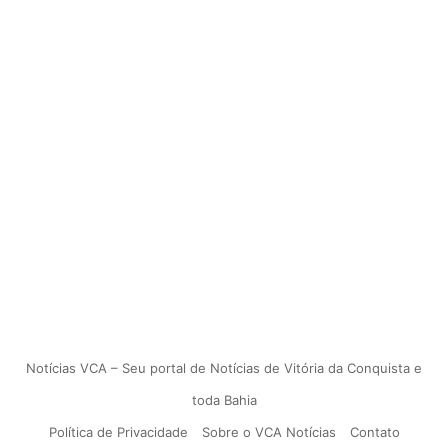
Notícias VCA – Seu portal de Notícias de Vitória da Conquista e
toda Bahia
Política de Privacidade
Sobre o VCA Notícias
Contato