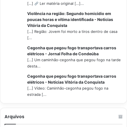
[…]
Ler matéria original […]...
Violência na região: Segundo homicídio em
poucas horas e vítima identificada - Notícias
Vitória da Conquista
[…] Região: Jovem foi morto a tiros dentro de casa
[...
Cegonha que pegou fogo transportava carros
elétricos - Jornal Folha de Condeúba
[…] Um caminhão-cegonha que pegou fogo na tarde
desta...
Cegonha que pegou fogo transportava carros
elétricos - Notícias Vitória da Conquista
[…] Vídeo: Caminhão-cegonha pegou fogo na
estrada [...
Arquivos