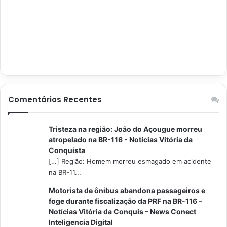
Comentários Recentes
Tristeza na região: João do Açougue morreu
atropelado na BR-116 - Notícias Vitória da
Conquista
[…] Região: Homem morreu esmagado em acidente
na BR-11...
Motorista de ônibus abandona passageiros e
foge durante fiscalização da PRF na BR-116 –
Notícias Vitória da Conquis – News Conect
Inteligencia Digital