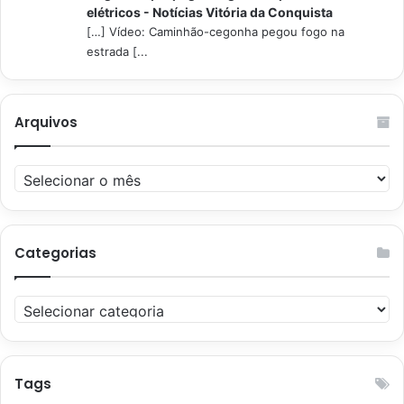
elétricos - Notícias Vitória da Conquista
[…] Vídeo: Caminhão-cegonha pegou fogo na
estrada [...
Arquivos
Arquivos
Categorias
Categorias
Tags