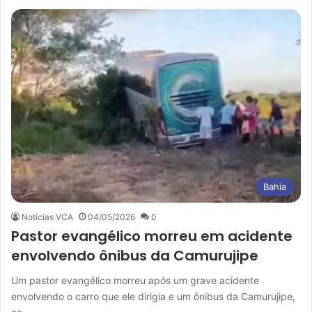
Bahia
Notícias VCA
04/05/2026
0
Pastor evangélico morreu em acidente
envolvendo ônibus da Camurujipe
Um pastor evangélico morreu após um grave acidente
envolvendo o carro que ele dirigia e um ônibus da Camurujipe,