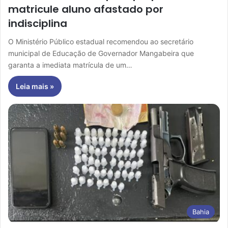
matricule aluno afastado por
indisciplina
O Ministério Público estadual recomendou ao secretário
municipal de Educação de Governador Mangabeira que
garanta a imediata matrícula de um…
Leia mais »
Bahia