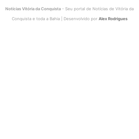
Notícias Vitória da Conquista
- Seu portal de Notícias de Vitória da
Conquista e toda a Bahia | Desenvolvido por
Alex Rodrigues