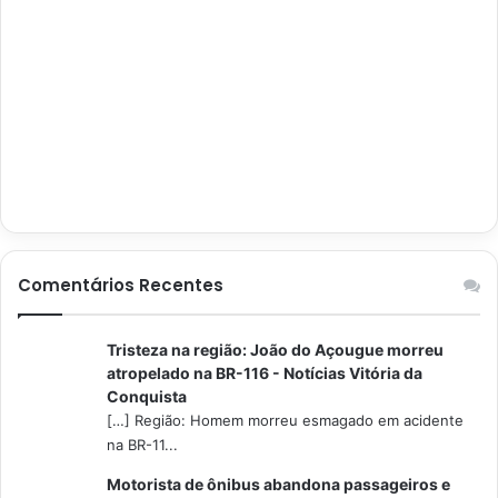
Comentários Recentes
Tristeza na região: João do Açougue morreu
atropelado na BR-116 - Notícias Vitória da
Conquista
[…] Região: Homem morreu esmagado em acidente
na BR-11...
Motorista de ônibus abandona passageiros e