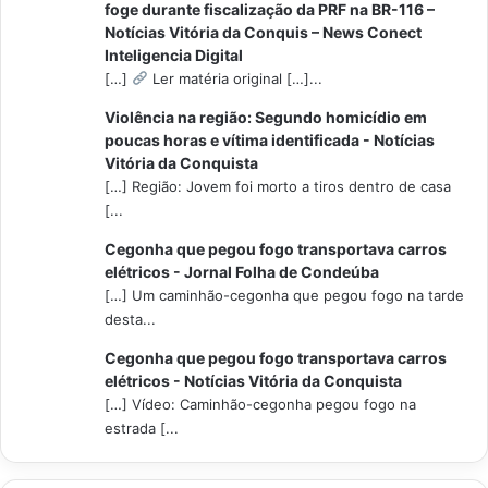
foge durante fiscalização da PRF na BR-116 –
Notícias Vitória da Conquis – News Conect
Inteligencia Digital
[…]
Ler matéria original […]...
Violência na região: Segundo homicídio em
poucas horas e vítima identificada - Notícias
Vitória da Conquista
[…] Região: Jovem foi morto a tiros dentro de casa
[...
Cegonha que pegou fogo transportava carros
elétricos - Jornal Folha de Condeúba
[…] Um caminhão-cegonha que pegou fogo na tarde
desta...
Cegonha que pegou fogo transportava carros
elétricos - Notícias Vitória da Conquista
[…] Vídeo: Caminhão-cegonha pegou fogo na
estrada [...