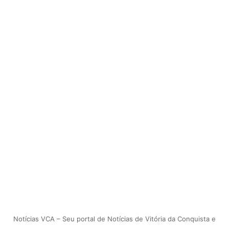
Notícias VCA – Seu portal de Notícias de Vitória da Conquista e