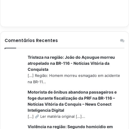
Comentários Recentes
Tristeza na região: João do Açougue morreu
atropelado na BR-116 - Notícias Vitória da
Conquista
[…] Região: Homem morreu esmagado em acidente
na BR-11...
Motorista de ônibus abandona passageiros e
foge durante fiscalização da PRF na BR-116 –
Notícias Vitória da Conquis – News Conect
Inteligencia Digital
[…]
Ler matéria original […]...
Violência na região: Segundo homicídio em