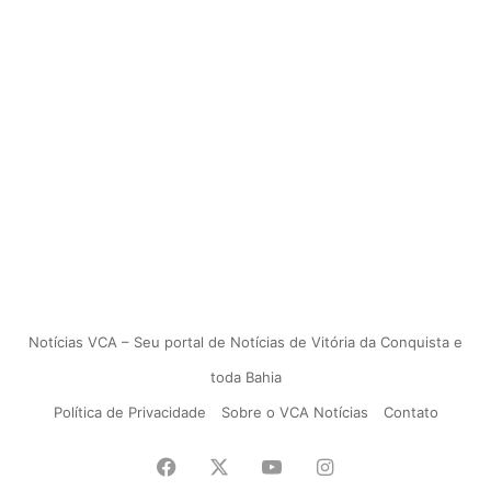
Notícias VCA – Seu portal de Notícias de Vitória da Conquista e
toda Bahia
Política de Privacidade
Sobre o VCA Notícias
Contato
Facebook
X
YouTube
Instagram