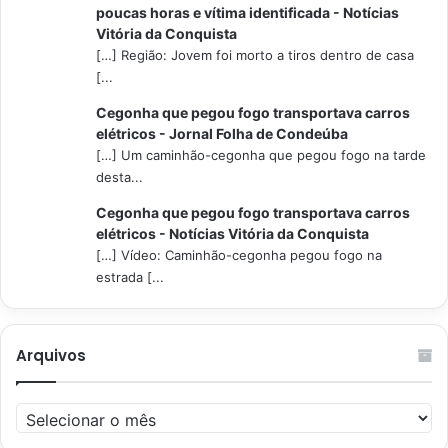
poucas horas e vítima identificada - Notícias
Vitória da Conquista
[…] Região: Jovem foi morto a tiros dentro de casa
[...
Cegonha que pegou fogo transportava carros
elétricos - Jornal Folha de Condeúba
[…] Um caminhão-cegonha que pegou fogo na tarde
desta...
Cegonha que pegou fogo transportava carros
elétricos - Notícias Vitória da Conquista
[…] Vídeo: Caminhão-cegonha pegou fogo na
estrada [...
Arquivos
Arquivos