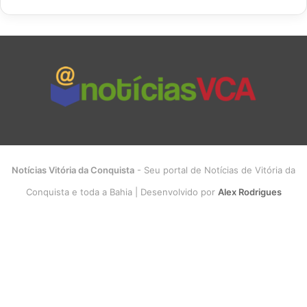
Notícias Vitória da Conquista
- Seu portal de Notícias de Vitória da
Conquista e toda a Bahia | Desenvolvido por
Alex Rodrigues