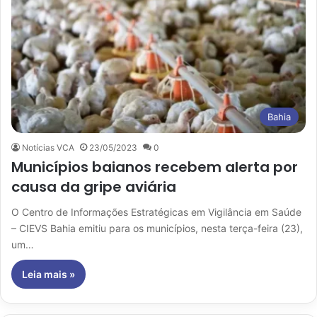
Bahia
Notícias VCA
23/05/2023
0
Municípios baianos recebem alerta por
causa da gripe aviária
O Centro de Informações Estratégicas em Vigilância em Saúde
– CIEVS Bahia emitiu para os municípios, nesta terça-feira (23),
um…
Leia mais »