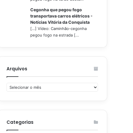
Cegonha que pegou fogo
transportava carros elétricos -
Notícias Vitória da Conquista
[…] Vídeo: Caminhão-cegonha
pegou fogo na estrada [...
Arquivos
Arquivos
Categorias