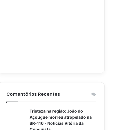
Comentários Recentes
Tristeza na região: João do
Açougue morreu atropelado na
BR-116 - Notícias Vitória da
Conquista