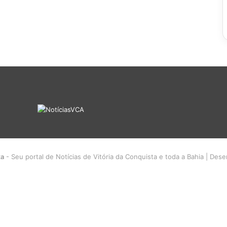
ta
- Seu portal de Notícias de Vitória da Conquista e toda a Bahia | Des