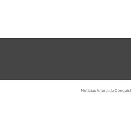
Notícias Vitória da Conquis