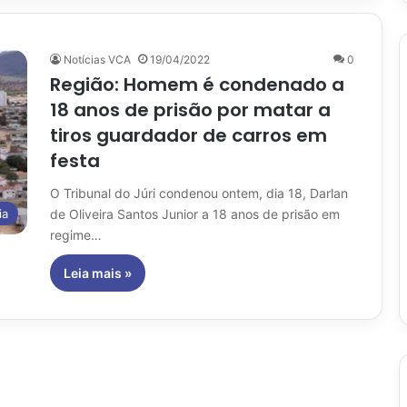
Notícias VCA
19/04/2022
0
Região: Homem é condenado a
18 anos de prisão por matar a
tiros guardador de carros em
festa
O Tribunal do Júri condenou ontem, dia 18, Darlan
de Oliveira Santos Junior a 18 anos de prisão em
ia
regime…
Leia mais »