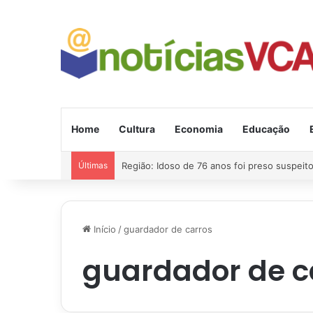
Home
Cultura
Economia
Educação
Últimas
Região: Idoso de 76 anos foi preso suspeito
Início
/
guardador de carros
guardador de c