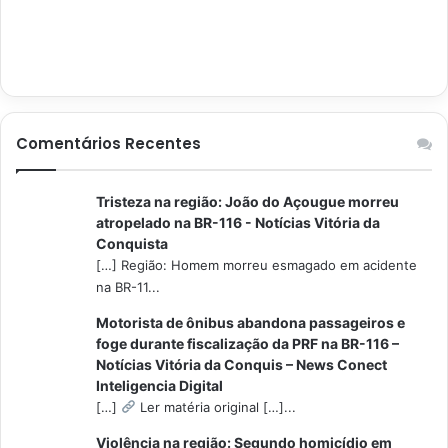
Comentários Recentes
Tristeza na região: João do Açougue morreu
atropelado na BR-116 - Notícias Vitória da
Conquista
[…] Região: Homem morreu esmagado em acidente
na BR-11...
Motorista de ônibus abandona passageiros e
foge durante fiscalização da PRF na BR-116 –
Notícias Vitória da Conquis – News Conect
Inteligencia Digital
[…]
Ler matéria original […]...
Violência na região: Segundo homicídio em