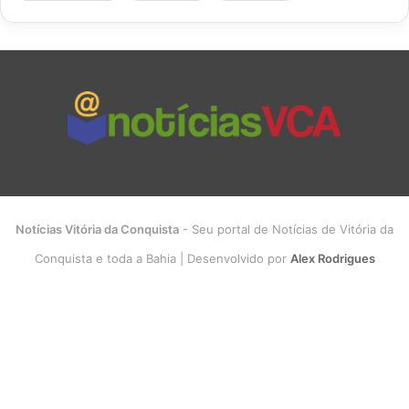
Notícias Vitória da Conquista
- Seu portal de Notícias de Vitória da
Conquista e toda a Bahia | Desenvolvido por
Alex Rodrigues