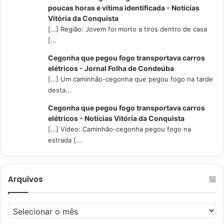
poucas horas e vítima identificada - Notícias
Vitória da Conquista
[…] Região: Jovem foi morto a tiros dentro de casa
[...
Cegonha que pegou fogo transportava carros
elétricos - Jornal Folha de Condeúba
[…] Um caminhão-cegonha que pegou fogo na tarde
desta...
Cegonha que pegou fogo transportava carros
elétricos - Notícias Vitória da Conquista
[…] Vídeo: Caminhão-cegonha pegou fogo na
estrada [...
Arquivos
Arquivos