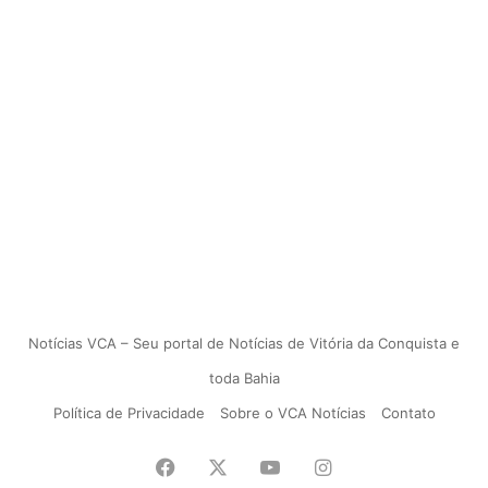
Notícias VCA – Seu portal de Notícias de Vitória da Conquista e
toda Bahia
Política de Privacidade
Sobre o VCA Notícias
Contato
Facebook
X
YouTube
Instagram