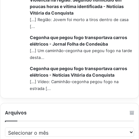
poucas horas e vítima identificada - Notícias
Vitória da Conquista
[…] Região: Jovem foi morto a tiros dentro de casa
[...
Cegonha que pegou fogo transportava carros
elétricos - Jornal Folha de Condeúba
[…] Um caminhão-cegonha que pegou fogo na tarde
desta...
Cegonha que pegou fogo transportava carros
elétricos - Notícias Vitória da Conquista
[…] Vídeo: Caminhão-cegonha pegou fogo na
estrada [...
Arquivos
Arquivos