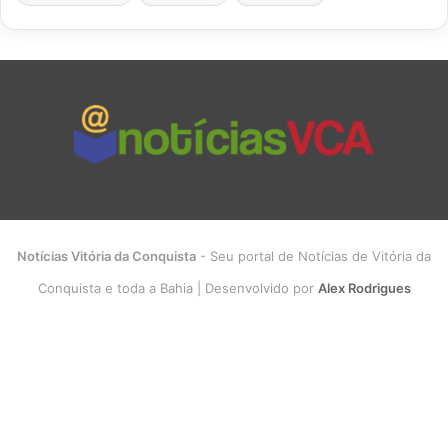
Notícias Vitória da Conquista
- Seu portal de Notícias de Vitória da
Conquista e toda a Bahia | Desenvolvido por
Alex Rodrigues