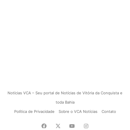
Notícias VCA – Seu portal de Notícias de Vitória da Conquista e
toda Bahia
Política de Privacidade
Sobre o VCA Notícias
Contato
Facebook
X
YouTube
Instagram