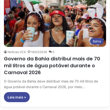
Bahia
Notícias VCA
16/02/2026
0
Governo da Bahia distribui mais de 70
mil litros de água potável durante o
Carnaval 2026
O Governo da Bahia deve distribuir mais de 70 mil litros de
água potável durante o Carnaval 2026, por meio…
Leia mais »