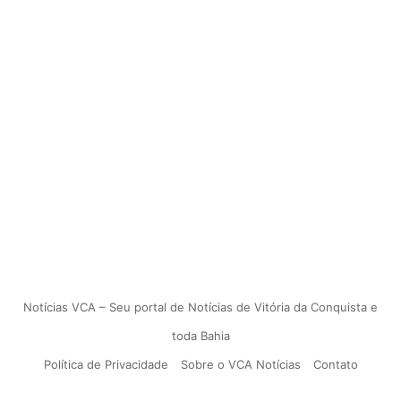
Notícias VCA – Seu portal de Notícias de Vitória da Conquista e
toda Bahia
Política de Privacidade
Sobre o VCA Notícias
Contato