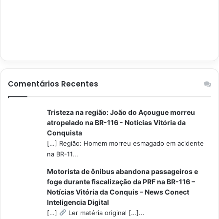
Comentários Recentes
Tristeza na região: João do Açougue morreu
atropelado na BR-116 - Notícias Vitória da
Conquista
[…] Região: Homem morreu esmagado em acidente
na BR-11...
Motorista de ônibus abandona passageiros e
foge durante fiscalização da PRF na BR-116 –
Notícias Vitória da Conquis – News Conect
Inteligencia Digital
[…]
Ler matéria original […]...