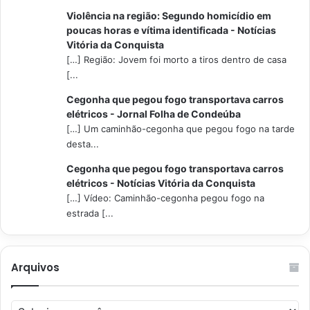
Violência na região: Segundo homicídio em
poucas horas e vítima identificada - Notícias
Vitória da Conquista
[…] Região: Jovem foi morto a tiros dentro de casa
[...
Cegonha que pegou fogo transportava carros
elétricos - Jornal Folha de Condeúba
[…] Um caminhão-cegonha que pegou fogo na tarde
desta...
Cegonha que pegou fogo transportava carros
elétricos - Notícias Vitória da Conquista
[…] Vídeo: Caminhão-cegonha pegou fogo na
estrada [...
Arquivos
Arquivos