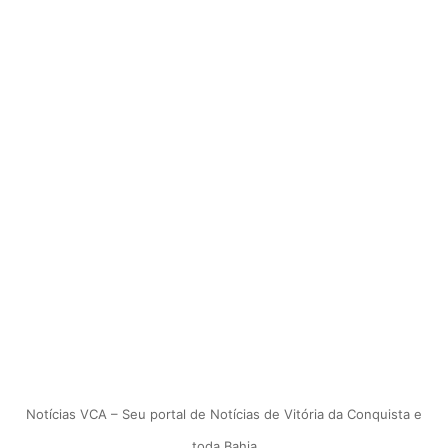
Notícias VCA – Seu portal de Notícias de Vitória da Conquista e
toda Bahia