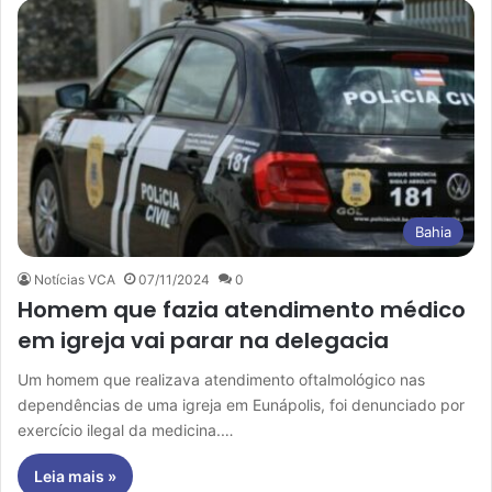
Bahia
Notícias VCA
07/11/2024
0
Homem que fazia atendimento médico
em igreja vai parar na delegacia
Um homem que realizava atendimento oftalmológico nas
dependências de uma igreja em Eunápolis, foi denunciado por
exercício ilegal da medicina.…
Leia mais »