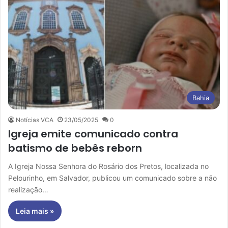
Bahia
Notícias VCA
23/05/2025
0
Igreja emite comunicado contra
batismo de bebês reborn
A Igreja Nossa Senhora do Rosário dos Pretos, localizada no
Pelourinho, em Salvador, publicou um comunicado sobre a não
realização…
Leia mais »