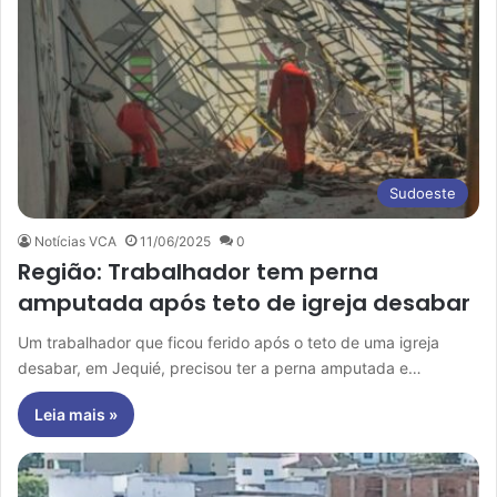
Sudoeste
Notícias VCA
11/06/2025
0
Região: Trabalhador tem perna
amputada após teto de igreja desabar
Um trabalhador que ficou ferido após o teto de uma igreja
desabar, em Jequié, precisou ter a perna amputada e…
Leia mais »