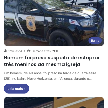
Bahia
Notícias VCA
1 semana atrás
0
Homem foi preso suspeito de estuprar
três meninos da mesma igreja
Um homem, de 40 anos, foi preso na tarde de quarta-feira
(29), no bairro Novo Horizonte, em Valença, durante o…
Leia mais »