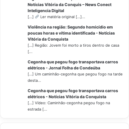
Notícias Vitória da Conquis – News Conect
Inteligencia Digital
[…]
Ler matéria original […]...
Violência na região: Segundo homicídio em
poucas horas e vítima identificada - Notícias
Vitória da Conquista
[…] Região: Jovem foi morto a tiros dentro de casa
[...
Cegonha que pegou fogo transportava carros
elétricos - Jornal Folha de Condeúba
[…] Um caminhão-cegonha que pegou fogo na tarde
desta...
Cegonha que pegou fogo transportava carros
elétricos - Notícias Vitória da Conquista
[…] Vídeo: Caminhão-cegonha pegou fogo na
estrada [...