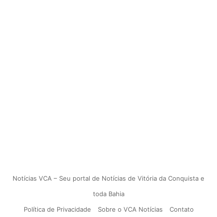
Notícias VCA – Seu portal de Notícias de Vitória da Conquista e
toda Bahia
Política de Privacidade
Sobre o VCA Notícias
Contato