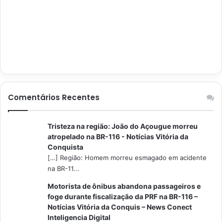
Comentários Recentes
Tristeza na região: João do Açougue morreu
atropelado na BR-116 - Notícias Vitória da
Conquista
[…] Região: Homem morreu esmagado em acidente
na BR-11...
Motorista de ônibus abandona passageiros e
foge durante fiscalização da PRF na BR-116 –
Notícias Vitória da Conquis – News Conect
Inteligencia Digital