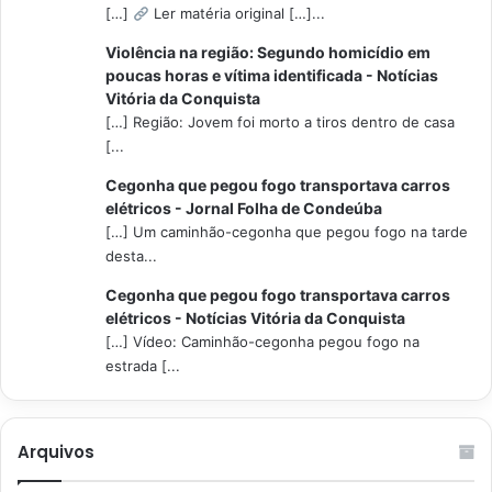
[…]
Ler matéria original […]...
Violência na região: Segundo homicídio em
poucas horas e vítima identificada - Notícias
Vitória da Conquista
[…] Região: Jovem foi morto a tiros dentro de casa
[...
Cegonha que pegou fogo transportava carros
elétricos - Jornal Folha de Condeúba
[…] Um caminhão-cegonha que pegou fogo na tarde
desta...
Cegonha que pegou fogo transportava carros
elétricos - Notícias Vitória da Conquista
[…] Vídeo: Caminhão-cegonha pegou fogo na
estrada [...
Arquivos