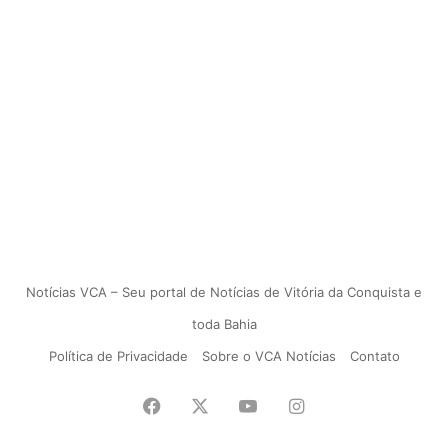
Notícias VCA – Seu portal de Notícias de Vitória da Conquista e
toda Bahia
Política de Privacidade
Sobre o VCA Notícias
Contato
Facebook
X
YouTube
Instagram