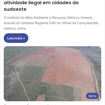
atividade ilegal em cidades do
sudoeste
O Instituto do Meio Ambiente e Recursos Hídricos (Inema),
através da Unidade Regional (UR) de Vitória da Conquista/BA,
realizou, entre…
Leia mais »
Bahia