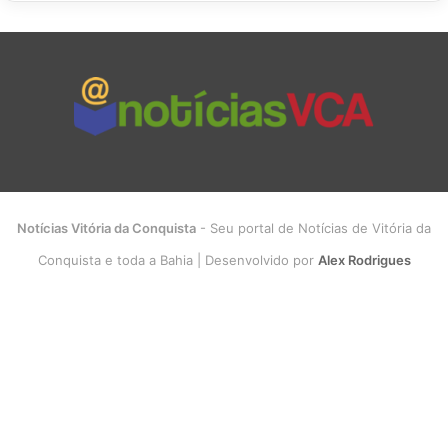
Notícias Vitória da Conquista
- Seu portal de Notícias de Vitória da
Conquista e toda a Bahia | Desenvolvido por
Alex Rodrigues