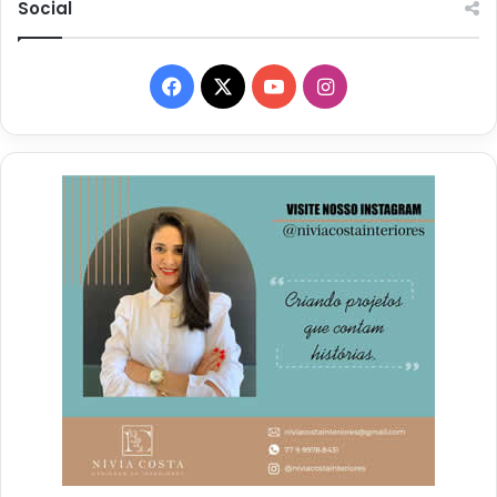
Social
Facebook
X
YouTube
Instagram