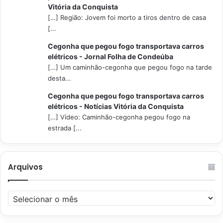
Vitória da Conquista
[…] Região: Jovem foi morto a tiros dentro de casa
[...
Cegonha que pegou fogo transportava carros
elétricos - Jornal Folha de Condeúba
[…] Um caminhão-cegonha que pegou fogo na tarde
desta...
Cegonha que pegou fogo transportava carros
elétricos - Notícias Vitória da Conquista
[…] Vídeo: Caminhão-cegonha pegou fogo na
estrada [...
Arquivos
Arquivos