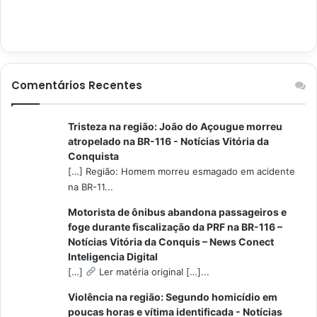
Comentários Recentes
Tristeza na região: João do Açougue morreu
atropelado na BR-116 - Notícias Vitória da
Conquista
[…] Região: Homem morreu esmagado em acidente
na BR-11...
Motorista de ônibus abandona passageiros e
foge durante fiscalização da PRF na BR-116 –
Notícias Vitória da Conquis – News Conect
Inteligencia Digital
[…]
Ler matéria original […]...
Violência na região: Segundo homicídio em
poucas horas e vítima identificada - Notícias