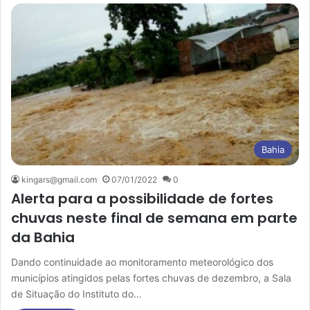
Bahia
kingars@gmail.com
07/01/2022
0
Alerta para a possibilidade de fortes
chuvas neste final de semana em parte
da Bahia
Dando continuidade ao monitoramento meteorológico dos
municípios atingidos pelas fortes chuvas de dezembro, a Sala
de Situação do Instituto do…