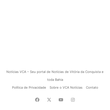
Notícias VCA – Seu portal de Notícias de Vitória da Conquista e
toda Bahia
Política de Privacidade
Sobre o VCA Notícias
Contato
Facebook
X
YouTube
Instagram