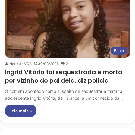
Bahia
Notícias VCA
30/03/2025
0
Ingrid Vitória foi sequestrada e morta
por vizinho do pai dela, diz polícia
O homem apontado como suspeito de sequestrar e matar a
adolescente Ingrid Vitória, de 13 anos, é um conhecido da…
Leia mais »