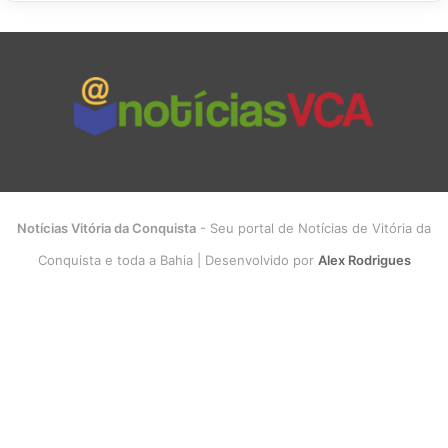
Notícias Vitória da Conquista
- Seu portal de Notícias de Vitória da
Conquista e toda a Bahia | Desenvolvido por
Alex Rodrigues