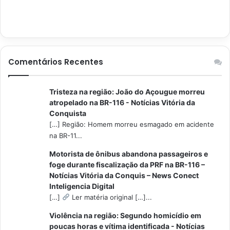
Comentários Recentes
Tristeza na região: João do Açougue morreu
atropelado na BR-116 - Notícias Vitória da
Conquista
[…] Região: Homem morreu esmagado em acidente
na BR-11...
Motorista de ônibus abandona passageiros e
foge durante fiscalização da PRF na BR-116 –
Notícias Vitória da Conquis – News Conect
Inteligencia Digital
[…]
Ler matéria original […]...
Violência na região: Segundo homicídio em
poucas horas e vítima identificada - Notícias