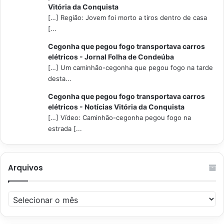
Vitória da Conquista
[…] Região: Jovem foi morto a tiros dentro de casa
[...
Cegonha que pegou fogo transportava carros
elétricos - Jornal Folha de Condeúba
[…] Um caminhão-cegonha que pegou fogo na tarde
desta...
Cegonha que pegou fogo transportava carros
elétricos - Notícias Vitória da Conquista
[…] Vídeo: Caminhão-cegonha pegou fogo na
estrada [...
Arquivos
Arquivos