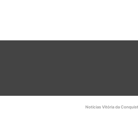
Notícias Vitória da Conquis