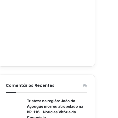
Comentários Recentes
Tristeza na região: João do
Açougue morreu atropelado na
BR-116 - Notícias Vitória da
Conquista