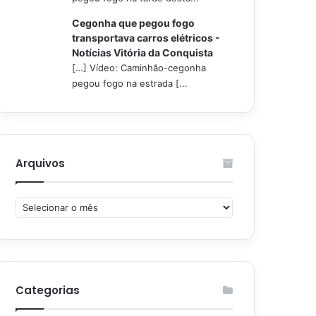
Cegonha que pegou fogo
transportava carros elétricos -
Notícias Vitória da Conquista
[…] Vídeo: Caminhão-cegonha
pegou fogo na estrada [...
Arquivos
Arquivos
Categorias