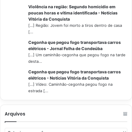
Violência na região: Segundo homicídio em
poucas horas e vítima identificada - Notícias
Vitória da Conquista
[…] Região: Jovem foi morto a tiros dentro de casa
[...
Cegonha que pegou fogo transportava carros
elétricos - Jornal Folha de Condeúba
[…] Um caminhão-cegonha que pegou fogo na tarde
desta...
Cegonha que pegou fogo transportava carros
elétricos - Notícias Vitória da Conquista
[…] Vídeo: Caminhão-cegonha pegou fogo na
estrada [...
Arquivos
Arquivos