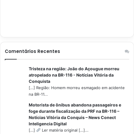
Comentários Recentes
Tristeza na região: João do Açougue morreu
atropelado na BR-116 - Notícias Vitória da
Conquista
[…] Região: Homem morreu esmagado em acidente
na BR-11...
Motorista de ônibus abandona passageiros e
foge durante fiscalização da PRF na BR-116 –
Notícias Vitória da Conquis – News Conect
Inteligencia Digital
[…]
Ler matéria original […]...