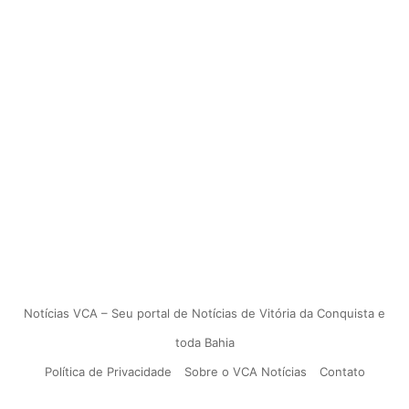
Notícias VCA – Seu portal de Notícias de Vitória da Conquista e
toda Bahia
Política de Privacidade
Sobre o VCA Notícias
Contato