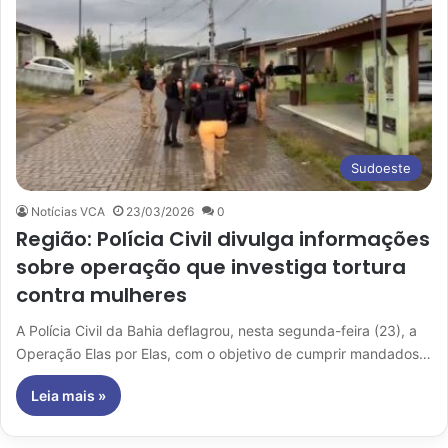
Sudoeste
Notícias VCA
23/03/2026
0
Região: Polícia Civil divulga informações
sobre operação que investiga tortura
contra mulheres
A Polícia Civil da Bahia deflagrou, nesta segunda-feira (23), a
Operação Elas por Elas, com o objetivo de cumprir mandados…
Leia mais »