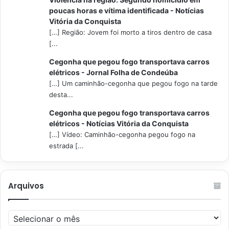
poucas horas e vítima identificada - Notícias
Vitória da Conquista
[…] Região: Jovem foi morto a tiros dentro de casa
[...
Cegonha que pegou fogo transportava carros
elétricos - Jornal Folha de Condeúba
[…] Um caminhão-cegonha que pegou fogo na tarde
desta...
Cegonha que pegou fogo transportava carros
elétricos - Notícias Vitória da Conquista
[…] Vídeo: Caminhão-cegonha pegou fogo na
estrada [...
Arquivos
Arquivos