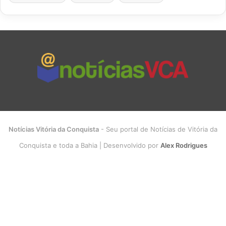
Notícias Vitória da Conquista
- Seu portal de Notícias de Vitória da
Conquista e toda a Bahia | Desenvolvido por
Alex Rodrigues