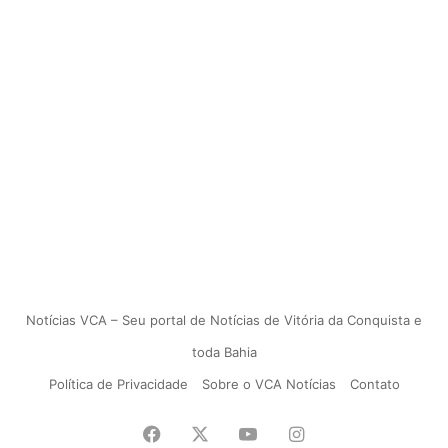
Notícias VCA – Seu portal de Notícias de Vitória da Conquista e
toda Bahia
Política de Privacidade
Sobre o VCA Notícias
Contato
Facebook
X
YouTube
Instagram