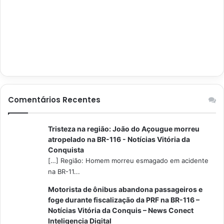
Comentários Recentes
Tristeza na região: João do Açougue morreu
atropelado na BR-116 - Notícias Vitória da
Conquista
[…] Região: Homem morreu esmagado em acidente
na BR-11...
Motorista de ônibus abandona passageiros e
foge durante fiscalização da PRF na BR-116 –
Notícias Vitória da Conquis – News Conect
Inteligencia Digital