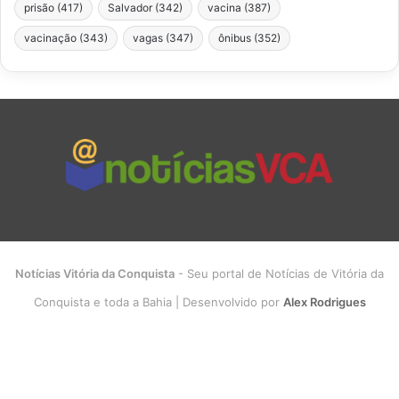
prisão
(417)
Salvador
(342)
vacina
(387)
vacinação
(343)
vagas
(347)
ônibus
(352)
Notícias Vitória da Conquista
- Seu portal de Notícias de Vitória da
Conquista e toda a Bahia | Desenvolvido por
Alex Rodrigues