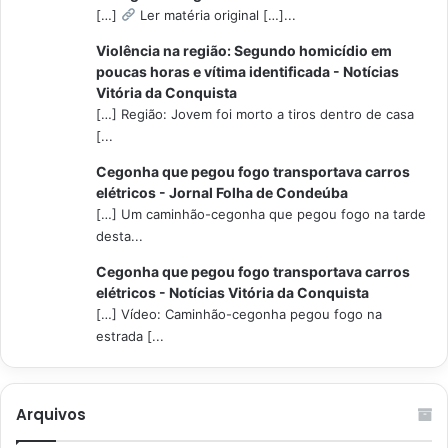
[…]
Ler matéria original […]...
Violência na região: Segundo homicídio em
poucas horas e vítima identificada - Notícias
Vitória da Conquista
[…] Região: Jovem foi morto a tiros dentro de casa
[...
Cegonha que pegou fogo transportava carros
elétricos - Jornal Folha de Condeúba
[…] Um caminhão-cegonha que pegou fogo na tarde
desta...
Cegonha que pegou fogo transportava carros
elétricos - Notícias Vitória da Conquista
[…] Vídeo: Caminhão-cegonha pegou fogo na
estrada [...
Arquivos