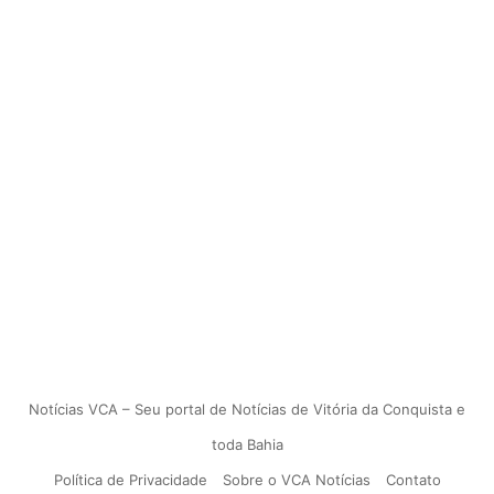
Notícias VCA – Seu portal de Notícias de Vitória da Conquista e
toda Bahia
Política de Privacidade
Sobre o VCA Notícias
Contato