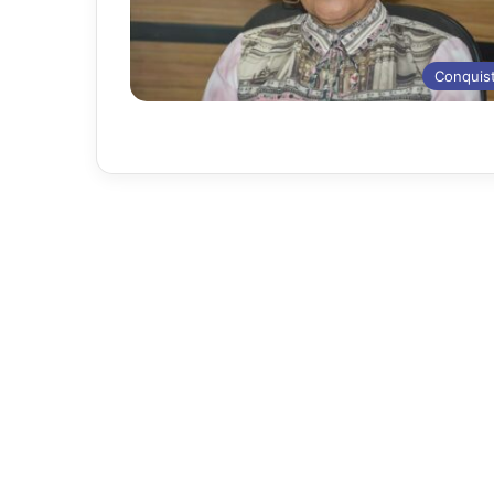
Conquis