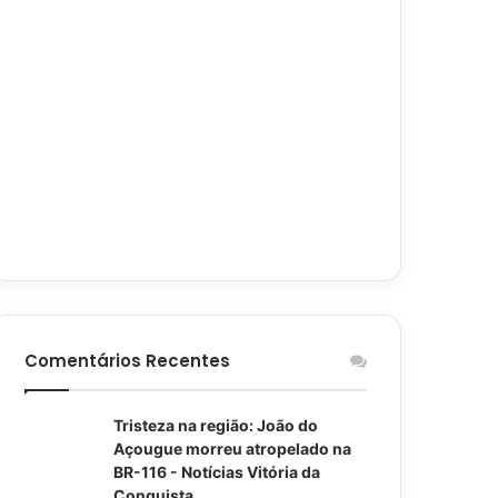
Comentários Recentes
Tristeza na região: João do
Açougue morreu atropelado na
BR-116 - Notícias Vitória da
Conquista