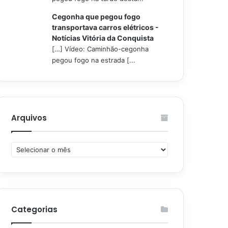
Cegonha que pegou fogo
transportava carros elétricos -
Notícias Vitória da Conquista
[…] Vídeo: Caminhão-cegonha
pegou fogo na estrada [...
Arquivos
Arquivos
Categorias