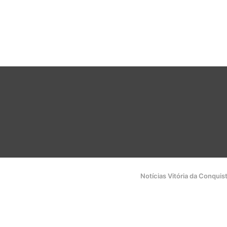
Notícias Vitória da Conquis