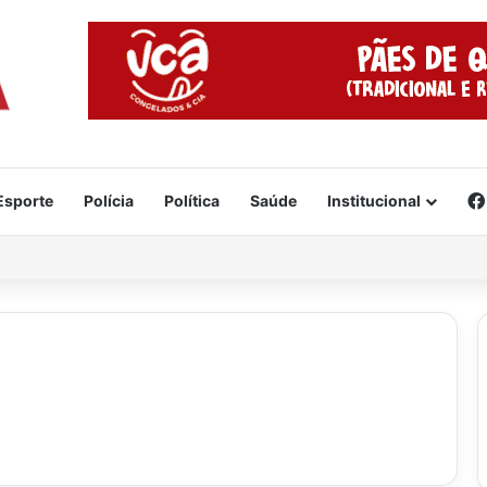
Esporte
Polícia
Política
Saúde
Institucional
e