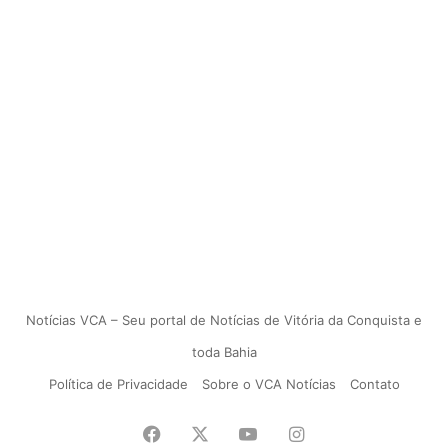
Notícias VCA – Seu portal de Notícias de Vitória da Conquista e
toda Bahia
Política de Privacidade
Sobre o VCA Notícias
Contato
Facebook
X
YouTube
Instagram