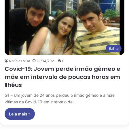
Bahia
Notícias VCA
23/04/2021
0
Covid-19: Jovem perde irmão gêmeo e
mãe em intervalo de poucas horas em
Ilhéus
G1 – Um jovem de 24 anos perdeu o irmão gêmeo e a mãe
vítimas da Covid-19 em intervalo de…
Leia mais »