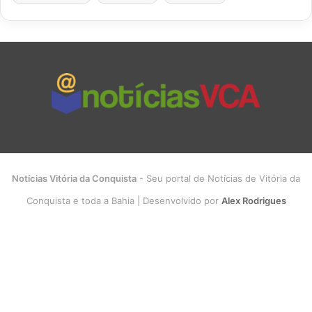
Notícias Vitória da Conquista
- Seu portal de Notícias de Vitória da
Conquista e toda a Bahia | Desenvolvido por
Alex Rodrigues