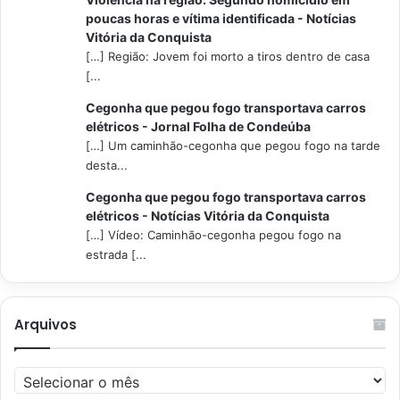
poucas horas e vítima identificada - Notícias
Vitória da Conquista
[…] Região: Jovem foi morto a tiros dentro de casa
[...
Cegonha que pegou fogo transportava carros
elétricos - Jornal Folha de Condeúba
[…] Um caminhão-cegonha que pegou fogo na tarde
desta...
Cegonha que pegou fogo transportava carros
elétricos - Notícias Vitória da Conquista
[…] Vídeo: Caminhão-cegonha pegou fogo na
estrada [...
Arquivos
Arquivos