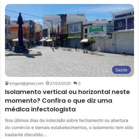
Saúde
kingars@gmail.com
27/03/2020
0
Isolamento vertical ou horizontal neste
momento? Confira o que diz uma
médica infectologista
Nos últimos dias de indecisão sobre fechamento ou abertura
do comércio e demais estabelecimentos, o isolamento tem sido
bastante discutido…