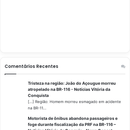
Comentários Recentes
Tristeza na região: João do Açougue morreu
atropelado na BR-116 - Notícias Vitória da
Conquista
[…] Região: Homem morreu esmagado em acidente
na BR-11...
Motorista de ônibus abandona passageiros e
foge durante fiscalização da PRF na BR-116 –