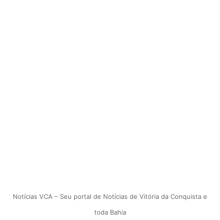
Notícias VCA – Seu portal de Notícias de Vitória da Conquista e
toda Bahia