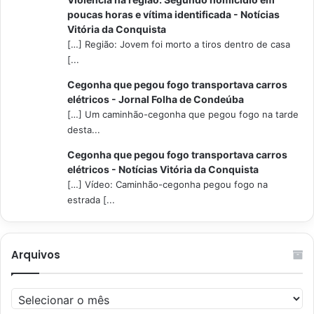
poucas horas e vítima identificada - Notícias
Vitória da Conquista
[…] Região: Jovem foi morto a tiros dentro de casa
[...
Cegonha que pegou fogo transportava carros
elétricos - Jornal Folha de Condeúba
[…] Um caminhão-cegonha que pegou fogo na tarde
desta...
Cegonha que pegou fogo transportava carros
elétricos - Notícias Vitória da Conquista
[…] Vídeo: Caminhão-cegonha pegou fogo na
estrada [...
Arquivos
Arquivos