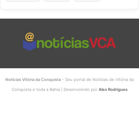
Notícias Vitória da Conquista
- Seu portal de Notícias de Vitória da
Conquista e toda a Bahia | Desenvolvido por
Alex Rodrigues