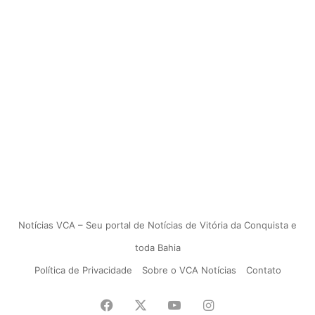
Notícias VCA – Seu portal de Notícias de Vitória da Conquista e
toda Bahia
Política de Privacidade
Sobre o VCA Notícias
Contato
Facebook
X
YouTube
Instagram