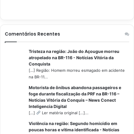
Comentários Recentes
Tristeza na região: João do Açougue morreu
atropelado na BR-116 - Notícias Vitória da
Conquista
[…] Região: Homem morreu esmagado em acidente
na BR-11...
Motorista de ônibus abandona passageiros e
foge durante fiscalização da PRF na BR-116 –
Notícias Vitória da Conquis – News Conect
Inteligencia Digital
[…]
Ler matéria original […]...
Violência na região: Segundo homicídio em
poucas horas e vítima identificada - Notícias