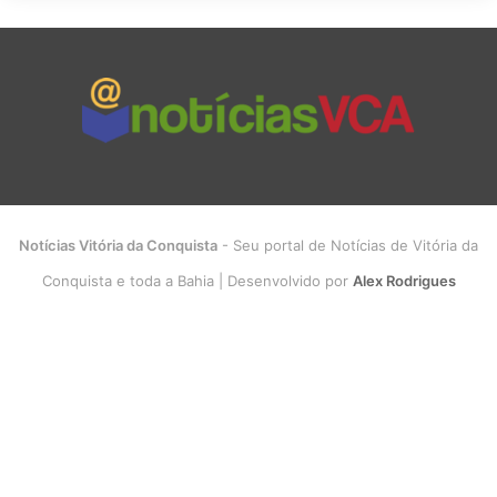
Notícias Vitória da Conquista
- Seu portal de Notícias de Vitória da
Conquista e toda a Bahia | Desenvolvido por
Alex Rodrigues