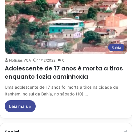
Bahia
Notícias VCA
11/12/2022
0
Adolescente de 17 anos é morta a tiros
enquanto fazia caminhada
Uma adolescente de 17 anos foi morta a tiros na cidade de
Itanhém, no sul da Bahia, no sábado (10).…
Leia mais »