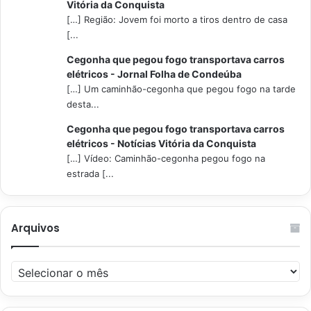
Vitória da Conquista
[…] Região: Jovem foi morto a tiros dentro de casa
[...
Cegonha que pegou fogo transportava carros
elétricos - Jornal Folha de Condeúba
[…] Um caminhão-cegonha que pegou fogo na tarde
desta...
Cegonha que pegou fogo transportava carros
elétricos - Notícias Vitória da Conquista
[…] Vídeo: Caminhão-cegonha pegou fogo na
estrada [...
Arquivos
Arquivos