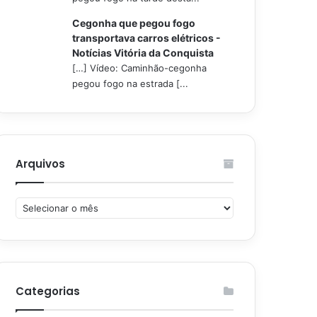
Cegonha que pegou fogo
transportava carros elétricos -
Notícias Vitória da Conquista
[…] Vídeo: Caminhão-cegonha
pegou fogo na estrada [...
Arquivos
Arquivos
Categorias