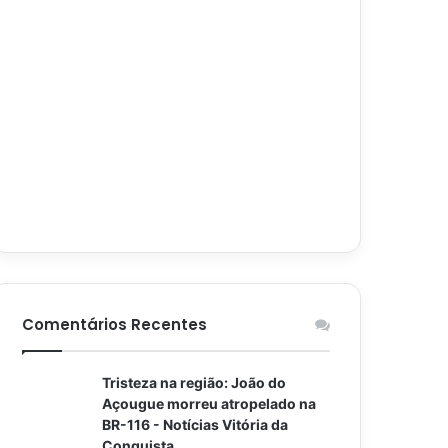
Comentários Recentes
Tristeza na região: João do
Açougue morreu atropelado na
BR-116 - Notícias Vitória da
Conquista