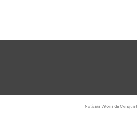
Notícias Vitória da Conquis