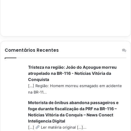
Comentários Recentes
Tristeza na região: João do Açougue morreu
atropelado na BR-116 - Notícias Vitória da
Conquista
[…] Região: Homem morreu esmagado em acidente
na BR-11...
Motorista de ônibus abandona passageiros e
foge durante fiscalização da PRF na BR-116 –
Notícias Vitória da Conquis – News Conect
Inteligencia Digital
[…]
Ler matéria original […]...