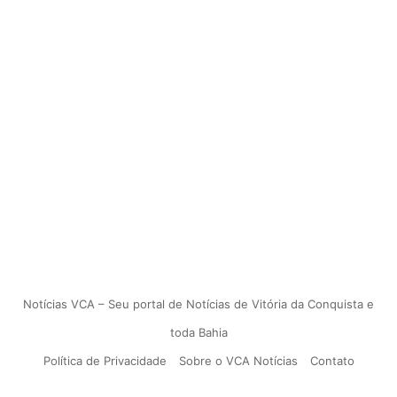
Notícias VCA – Seu portal de Notícias de Vitória da Conquista e
toda Bahia
Política de Privacidade
Sobre o VCA Notícias
Contato