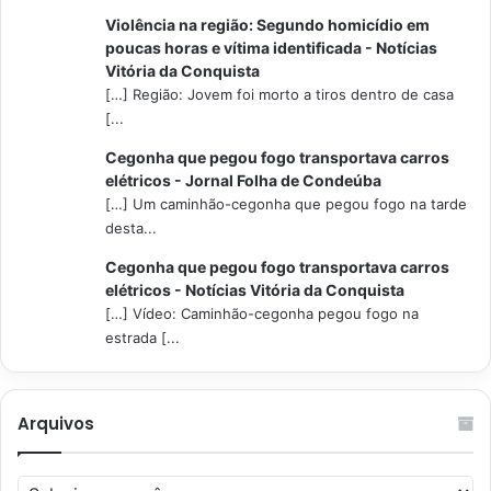
Violência na região: Segundo homicídio em
poucas horas e vítima identificada - Notícias
Vitória da Conquista
[…] Região: Jovem foi morto a tiros dentro de casa
[...
Cegonha que pegou fogo transportava carros
elétricos - Jornal Folha de Condeúba
[…] Um caminhão-cegonha que pegou fogo na tarde
desta...
Cegonha que pegou fogo transportava carros
elétricos - Notícias Vitória da Conquista
[…] Vídeo: Caminhão-cegonha pegou fogo na
estrada [...
Arquivos
Arquivos