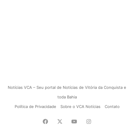
Notícias VCA – Seu portal de Notícias de Vitória da Conquista e
toda Bahia
Política de Privacidade
Sobre o VCA Notícias
Contato
Facebook
X
YouTube
Instagram