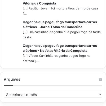
Vitória da Conquista
[…] Região: Jovem foi morto a tiros dentro de casa
[...
Cegonha que pegou fogo transportava carros
elétricos - Jornal Folha de Condeúba
[…] Um caminhão-cegonha que pegou fogo na tarde
desta...
Cegonha que pegou fogo transportava carros
elétricos - Notícias Vitória da Conquista
[…] Vídeo: Caminhão-cegonha pegou fogo na
estrada [...
Arquivos
Arquivos