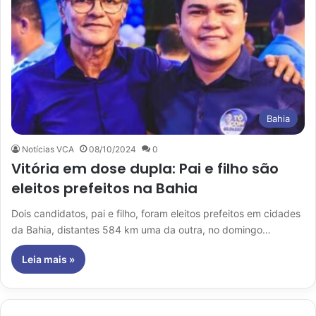
Bahia
Notícias VCA
08/10/2024
0
Vitória em dose dupla: Pai e filho são
eleitos prefeitos na Bahia
Dois candidatos, pai e filho, foram eleitos prefeitos em cidades
da Bahia, distantes 584 km uma da outra, no domingo…
Leia mais »