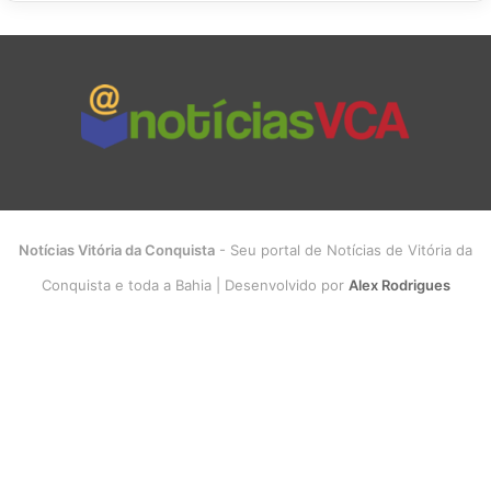
Notícias Vitória da Conquista
- Seu portal de Notícias de Vitória da
Conquista e toda a Bahia | Desenvolvido por
Alex Rodrigues