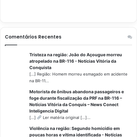
Comentários Recentes
Tristeza na região: João do Açougue morreu
atropelado na BR-116 - Notícias Vitória da
Conquista
[…] Região: Homem morreu esmagado em acidente
na BR-11...
Motorista de ônibus abandona passageiros e
foge durante fiscalização da PRF na BR-116 –
Notícias Vitória da Conquis – News Conect
Inteligencia Digital
[…]
Ler matéria original […]...
Violência na região: Segundo homicídio em
poucas horas e vítima identificada - Notícias