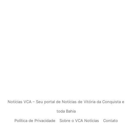
Notícias VCA – Seu portal de Notícias de Vitória da Conquista e
toda Bahia
Política de Privacidade
Sobre o VCA Notícias
Contato