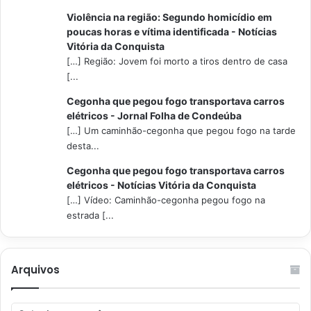
Violência na região: Segundo homicídio em
poucas horas e vítima identificada - Notícias
Vitória da Conquista
[…] Região: Jovem foi morto a tiros dentro de casa
[...
Cegonha que pegou fogo transportava carros
elétricos - Jornal Folha de Condeúba
[…] Um caminhão-cegonha que pegou fogo na tarde
desta...
Cegonha que pegou fogo transportava carros
elétricos - Notícias Vitória da Conquista
[…] Vídeo: Caminhão-cegonha pegou fogo na
estrada [...
Arquivos
Arquivos