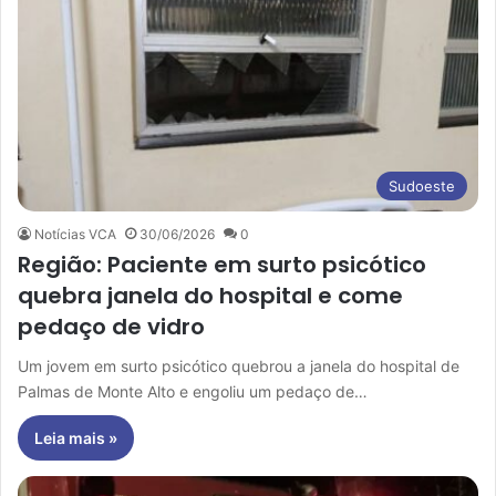
Sudoeste
Notícias VCA
30/06/2026
0
Região: Paciente em surto psicótico
quebra janela do hospital e come
pedaço de vidro
Um jovem em surto psicótico quebrou a janela do hospital de
Palmas de Monte Alto e engoliu um pedaço de…
Leia mais »