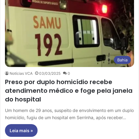
Bahia
Notícias VCA
03/03/2025
0
Preso por duplo homicídio recebe
atendimento médico e foge pela janela
do hospital
Um homem de 29 anos, suspeito de envolvimento em um duplo
homicídio, fugiu de um hospital em Serrinha, após receber…
Leia mais »