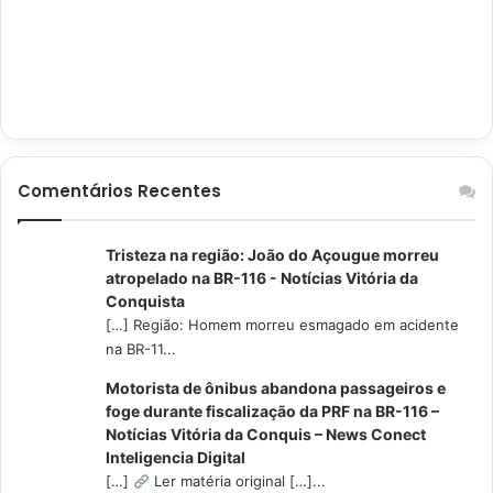
Comentários Recentes
Tristeza na região: João do Açougue morreu
atropelado na BR-116 - Notícias Vitória da
Conquista
[…] Região: Homem morreu esmagado em acidente
na BR-11...
Motorista de ônibus abandona passageiros e
foge durante fiscalização da PRF na BR-116 –
Notícias Vitória da Conquis – News Conect
Inteligencia Digital
[…]
Ler matéria original […]...