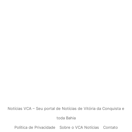
Notícias VCA – Seu portal de Notícias de Vitória da Conquista e
toda Bahia
Política de Privacidade
Sobre o VCA Notícias
Contato