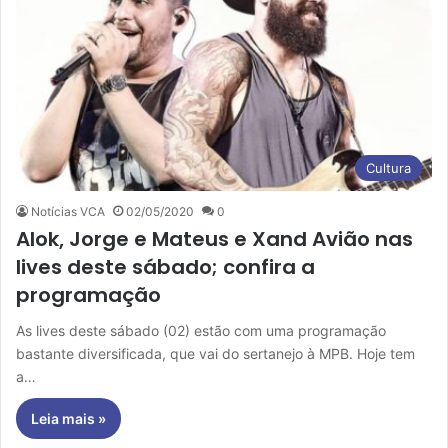
Cultura
Notícias VCA
02/05/2020
0
Alok, Jorge e Mateus e Xand Avião nas
lives deste sábado; confira a
programação
As lives deste sábado (02) estão com uma programação
bastante diversificada, que vai do sertanejo à MPB. Hoje tem
a…
Leia mais »