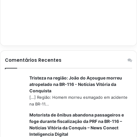
Comentários Recentes
Tristeza na região: João do Açougue morreu
atropelado na BR-116 - Notícias Vitória da
Conquista
[…] Região: Homem morreu esmagado em acidente
na BR-11...
Motorista de ônibus abandona passageiros e
foge durante fiscalização da PRF na BR-116 –
Notícias Vitória da Conquis – News Conect
Inteligencia Digital