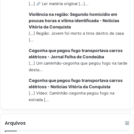
[…]
Ler matéria original […]...
Violência na região: Segundo homicídio em
poucas horas e vítima identificada - Notícias
Vitória da Conquista
[…] Região: Jovem foi morto a tiros dentro de casa
[...
Cegonha que pegou fogo transportava carros
elétricos - Jornal Folha de Condeúba
[…] Um caminhão-cegonha que pegou fogo na tarde
desta...
Cegonha que pegou fogo transportava carros
elétricos - Notícias Vitória da Conquista
[…] Vídeo: Caminhão-cegonha pegou fogo na
estrada [...
Arquivos