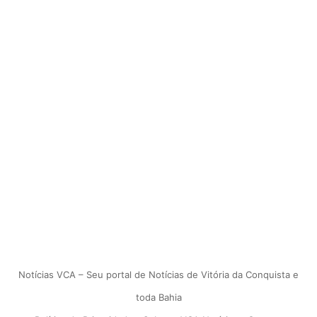
Notícias VCA – Seu portal de Notícias de Vitória da Conquista e
toda Bahia