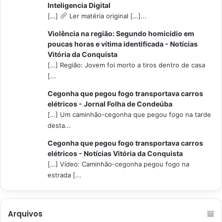
Inteligencia Digital
[…]
Ler matéria original […]...
Violência na região: Segundo homicídio em
poucas horas e vítima identificada - Notícias
Vitória da Conquista
[…] Região: Jovem foi morto a tiros dentro de casa
[...
Cegonha que pegou fogo transportava carros
elétricos - Jornal Folha de Condeúba
[…] Um caminhão-cegonha que pegou fogo na tarde
desta...
Cegonha que pegou fogo transportava carros
elétricos - Notícias Vitória da Conquista
[…] Vídeo: Caminhão-cegonha pegou fogo na
estrada [...
Arquivos