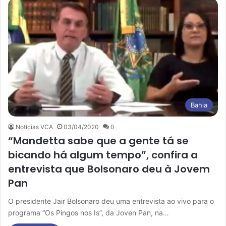
Bahia
Notícias VCA
03/04/2020
0
“Mandetta sabe que a gente tá se
bicando há algum tempo”, confira a
entrevista que Bolsonaro deu à Jovem
Pan
O presidente Jair Bolsonaro deu uma entrevista ao vivo para o
programa “Os Pingos nos Is”, da Joven Pan, na…