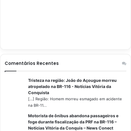
Comentários Recentes
Tristeza na região: João do Açougue morreu
atropelado na BR-116 - Notícias Vitória da
Conquista
[…] Região: Homem morreu esmagado em acidente
na BR-11...
Motorista de ônibus abandona passageiros e
foge durante fiscalização da PRF na BR-116 –
Notícias Vitória da Conquis – News Conect