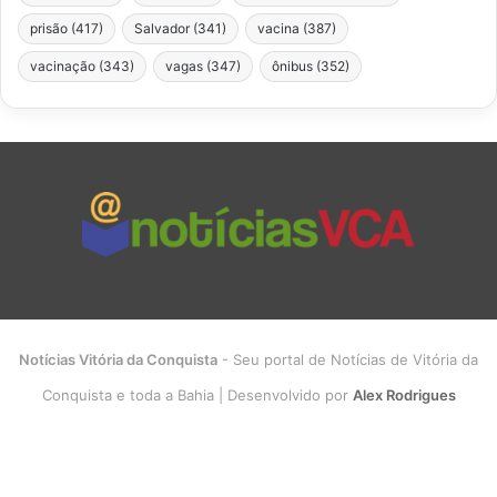
prisão
(417)
Salvador
(341)
vacina
(387)
vacinação
(343)
vagas
(347)
ônibus
(352)
Notícias Vitória da Conquista
- Seu portal de Notícias de Vitória da
Conquista e toda a Bahia | Desenvolvido por
Alex Rodrigues