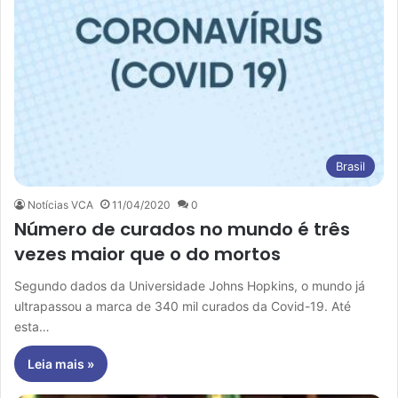
Brasil
Notícias VCA
11/04/2020
0
Número de curados no mundo é três
vezes maior que o do mortos
Segundo dados da Universidade Johns Hopkins, o mundo já
ultrapassou a marca de 340 mil curados da Covid-19. Até
esta…
Leia mais »