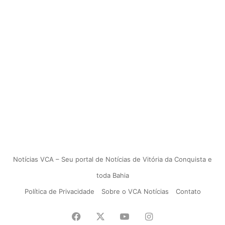
Notícias VCA – Seu portal de Notícias de Vitória da Conquista e
toda Bahia
Política de Privacidade
Sobre o VCA Notícias
Contato
Facebook
X
YouTube
Instagram