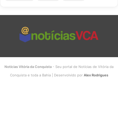
Notícias Vitória da Conquista
- Seu portal de Notícias de Vitória da
Conquista e toda a Bahia | Desenvolvido por
Alex Rodrigues