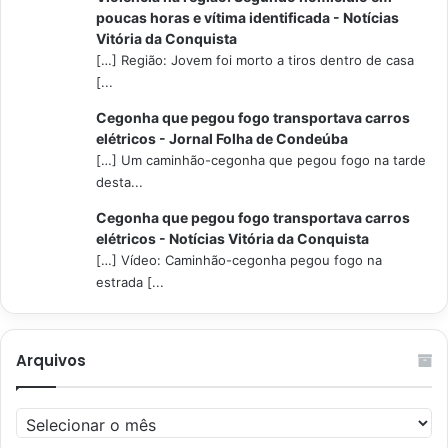
poucas horas e vítima identificada - Notícias
Vitória da Conquista
[…] Região: Jovem foi morto a tiros dentro de casa
[...
Cegonha que pegou fogo transportava carros
elétricos - Jornal Folha de Condeúba
[…] Um caminhão-cegonha que pegou fogo na tarde
desta...
Cegonha que pegou fogo transportava carros
elétricos - Notícias Vitória da Conquista
[…] Vídeo: Caminhão-cegonha pegou fogo na
estrada [...
Arquivos
Arquivos