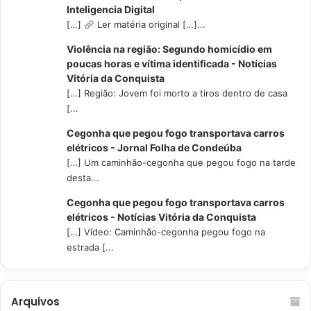
Inteligencia Digital
[…]
Ler matéria original […]...
Violência na região: Segundo homicídio em
poucas horas e vítima identificada - Notícias
Vitória da Conquista
[…] Região: Jovem foi morto a tiros dentro de casa
[...
Cegonha que pegou fogo transportava carros
elétricos - Jornal Folha de Condeúba
[…] Um caminhão-cegonha que pegou fogo na tarde
desta...
Cegonha que pegou fogo transportava carros
elétricos - Notícias Vitória da Conquista
[…] Vídeo: Caminhão-cegonha pegou fogo na
estrada [...
Arquivos