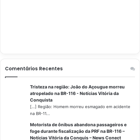
Comentários Recentes
Tristeza na região: João do Açougue morreu
atropelado na BR-116 - Notícias Vitória da
Conquista
[…] Região: Homem morreu esmagado em acidente
na BR-11...
Motorista de ônibus abandona passageiros e
foge durante fiscalização da PRF na BR-116 –
Notícias Vitória da Conquis – News Conect