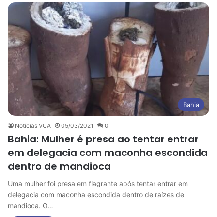
Bahia
Notícias VCA
05/03/2021
0
Bahia: Mulher é presa ao tentar entrar
em delegacia com maconha escondida
dentro de mandioca
Uma mulher foi presa em flagrante após tentar entrar em
delegacia com maconha escondida dentro de raízes de
mandioca. O…