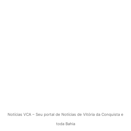
Notícias VCA – Seu portal de Notícias de Vitória da Conquista e
toda Bahia