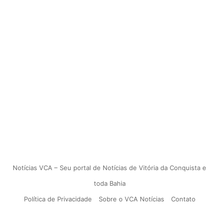
Notícias VCA – Seu portal de Notícias de Vitória da Conquista e
toda Bahia
Política de Privacidade
Sobre o VCA Notícias
Contato