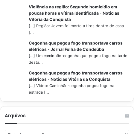
Violência na região: Segundo homicídio em
poucas horas e vítima identificada - Notícias
Vitória da Conquista
[…] Região: Jovem foi morto a tiros dentro de casa
[...
Cegonha que pegou fogo transportava carros
elétricos - Jornal Folha de Condeúba
[…] Um caminhão-cegonha que pegou fogo na tarde
desta...
Cegonha que pegou fogo transportava carros
elétricos - Notícias Vitória da Conquista
[…] Vídeo: Caminhão-cegonha pegou fogo na
estrada [...
Arquivos
Arquivos