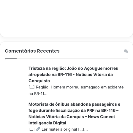
Comentários Recentes
Tristeza na região: João do Açougue morreu
atropelado na BR-116 - Notícias Vitória da
Conquista
[…] Região: Homem morreu esmagado em acidente
na BR-11...
Motorista de ônibus abandona passageiros e
foge durante fiscalização da PRF na BR-116 –
Notícias Vitória da Conquis – News Conect
Inteligencia Digital
[…]
Ler matéria original […]...