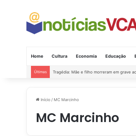
Home
Cultura
Economia
Educação
Últimas
Tragédia: Mãe e filho morreram em grave a
Início
/
MC Marcinho
MC Marcinho