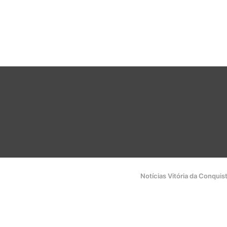
Notícias Vitória da Conquis