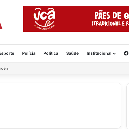
Esporte
Polícia
Política
Saúde
Institucional
cidente