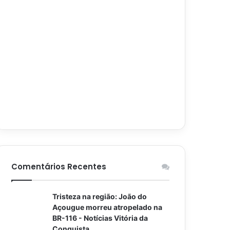
Comentários Recentes
Tristeza na região: João do
Açougue morreu atropelado na
BR-116 - Notícias Vitória da
Conquista