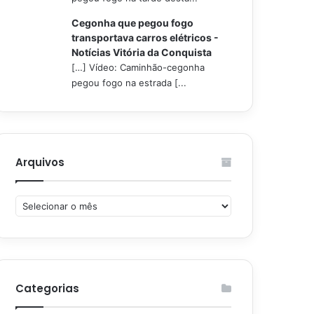
Cegonha que pegou fogo
transportava carros elétricos -
Notícias Vitória da Conquista
[…] Vídeo: Caminhão-cegonha
pegou fogo na estrada [...
Arquivos
Arquivos
Categorias