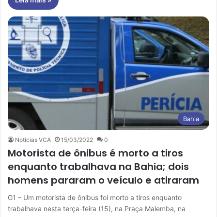
Bahia
Notícias VCA
15/03/2022
0
Motorista de ônibus é morto a tiros
enquanto trabalhava na Bahia; dois
homens pararam o veículo e atiraram
G1 – Um motorista de ônibus foi morto a tiros enquanto
trabalhava nesta terça-feira (15), na Praça Malemba, na