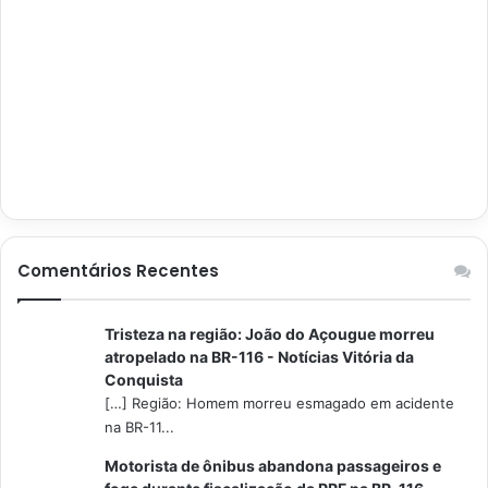
Comentários Recentes
Tristeza na região: João do Açougue morreu
atropelado na BR-116 - Notícias Vitória da
Conquista
[…] Região: Homem morreu esmagado em acidente
na BR-11...
Motorista de ônibus abandona passageiros e