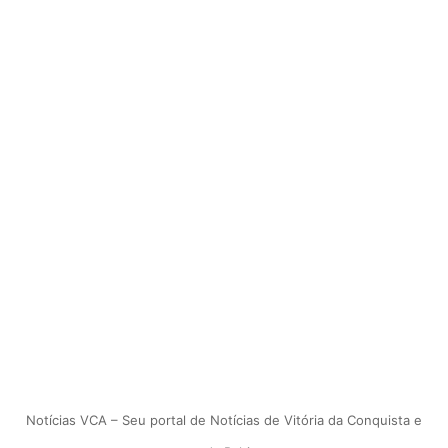
Notícias VCA – Seu portal de Notícias de Vitória da Conquista e