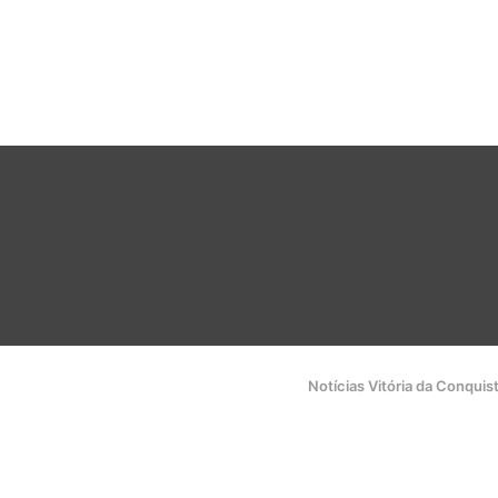
Notícias Vitória da Conquis