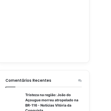
Comentários Recentes
Tristeza na região: João do
Açougue morreu atropelado na
BR-116 - Notícias Vitória da
Conquista