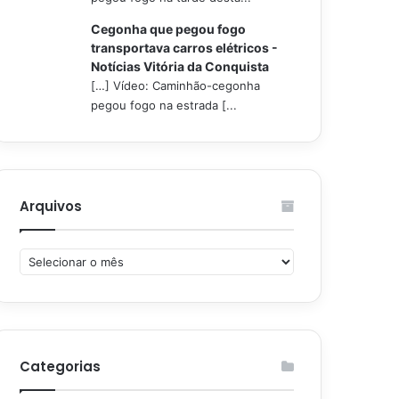
Cegonha que pegou fogo
transportava carros elétricos -
Notícias Vitória da Conquista
[…] Vídeo: Caminhão-cegonha
pegou fogo na estrada [...
Arquivos
Arquivos
Categorias