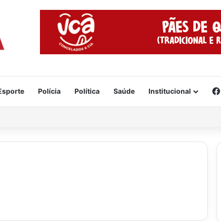
Esporte
Polícia
Política
Saúde
Institucional
cidente