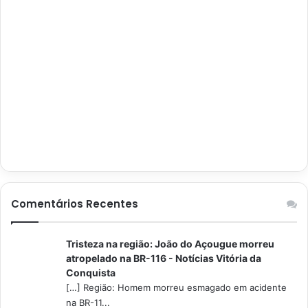
Comentários Recentes
Tristeza na região: João do Açougue morreu
atropelado na BR-116 - Notícias Vitória da
Conquista
[…] Região: Homem morreu esmagado em acidente
na BR-11...