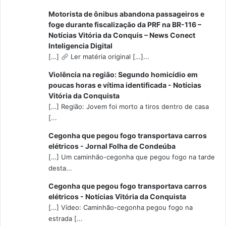
Motorista de ônibus abandona passageiros e
foge durante fiscalização da PRF na BR-116 –
Notícias Vitória da Conquis – News Conect
Inteligencia Digital
[…]
Ler matéria original […]...
Violência na região: Segundo homicídio em
poucas horas e vítima identificada - Notícias
Vitória da Conquista
[…] Região: Jovem foi morto a tiros dentro de casa
[...
Cegonha que pegou fogo transportava carros
elétricos - Jornal Folha de Condeúba
[…] Um caminhão-cegonha que pegou fogo na tarde
desta...
Cegonha que pegou fogo transportava carros
elétricos - Notícias Vitória da Conquista
[…] Vídeo: Caminhão-cegonha pegou fogo na
estrada [...