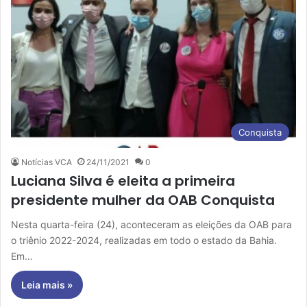
Conquista
Notícias VCA
24/11/2021
0
Luciana Silva é eleita a primeira
presidente mulher da OAB Conquista
Nesta quarta-feira (24), aconteceram as eleições da OAB para
o triênio 2022-2024, realizadas em todo o estado da Bahia.
Em…
Leia mais »