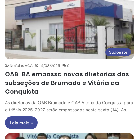
Sudoeste
Notícias VCA
14/03/2025
0
OAB-BA empossa novas diretorias das
subseções de Brumado e Vitória da
Conquista
As diretorias da OAB Brumado e OAB Vitória da Conquista para
o triênio 2025-2027 serão empossadas nesta sexta (14). As…
Leia mais »