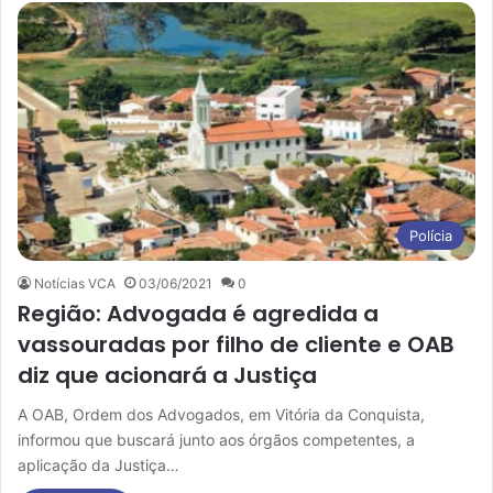
Polícia
Notícias VCA
03/06/2021
0
Região: Advogada é agredida a
vassouradas por filho de cliente e OAB
diz que acionará a Justiça
A OAB, Ordem dos Advogados, em Vitória da Conquista,
informou que buscará junto aos órgãos competentes, a
aplicação da Justiça…