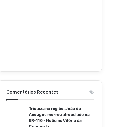
Comentários Recentes
Tristeza na região: João do
Açougue morreu atropelado na
BR-116 - Notícias Vitória da
Conquista