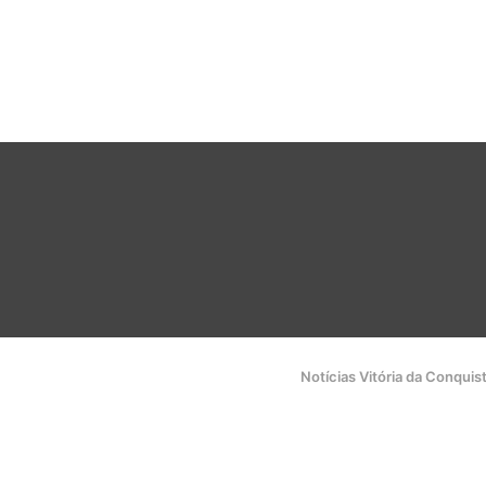
Notícias Vitória da Conquis