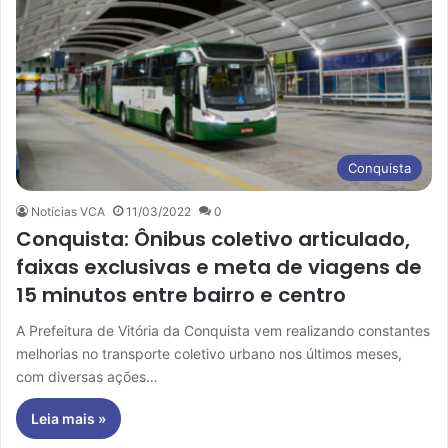
Conquista
Notícias VCA
11/03/2022
0
Conquista: Ônibus coletivo articulado,
faixas exclusivas e meta de viagens de
15 minutos entre bairro e centro
A Prefeitura de Vitória da Conquista vem realizando constantes
melhorias no transporte coletivo urbano nos últimos meses,
com diversas ações…
Leia mais »