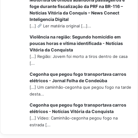
foge durante fiscalização da PRF na BR-116 –
Notícias Vitória da Conquis – News Conect
Inteligencia Digital
[…]
Ler matéria original […]...
Violência na região: Segundo homicídio em
poucas horas e vítima identificada - Notícias
Vitória da Conquista
[…] Região: Jovem foi morto a tiros dentro de casa
[...
Cegonha que pegou fogo transportava carros
elétricos - Jornal Folha de Condeúba
[…] Um caminhão-cegonha que pegou fogo na tarde
desta...
Cegonha que pegou fogo transportava carros
elétricos - Notícias Vitória da Conquista
[…] Vídeo: Caminhão-cegonha pegou fogo na
estrada [...