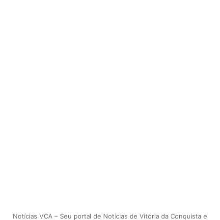
Notícias VCA – Seu portal de Notícias de Vitória da Conquista e