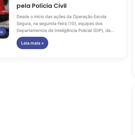
pela Polícia Civil
Desde o início das ações da Operação Escola
Segura, na segunda-feira (10), equipes dos
Departamentos de Inteligência Policial (DIP), de…
ia
Leia mais »