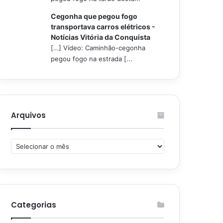
Cegonha que pegou fogo
transportava carros elétricos -
Notícias Vitória da Conquista
[…] Vídeo: Caminhão-cegonha
pegou fogo na estrada [...
Arquivos
Arquivos
Categorias