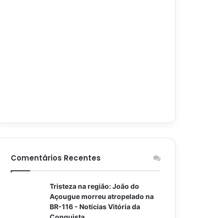
Comentários Recentes
Tristeza na região: João do
Açougue morreu atropelado na
BR-116 - Notícias Vitória da
Conquista