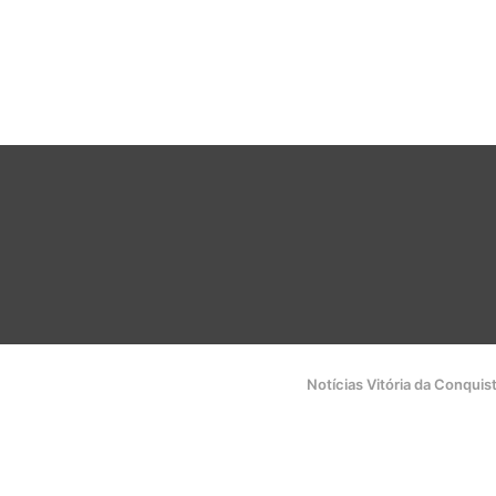
Notícias Vitória da Conquis