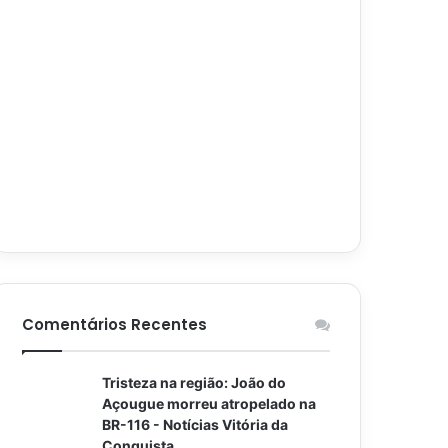
Comentários Recentes
Tristeza na região: João do
Açougue morreu atropelado na
BR-116 - Notícias Vitória da
Conquista