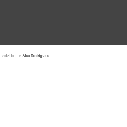
envolvido por
Alex Rodrigues