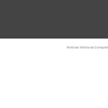
Notícias Vitória da Conquis