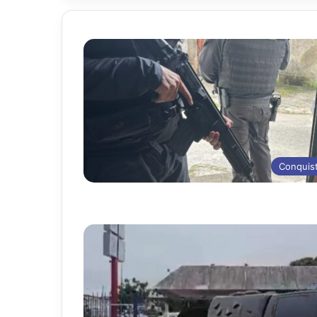
Conquis