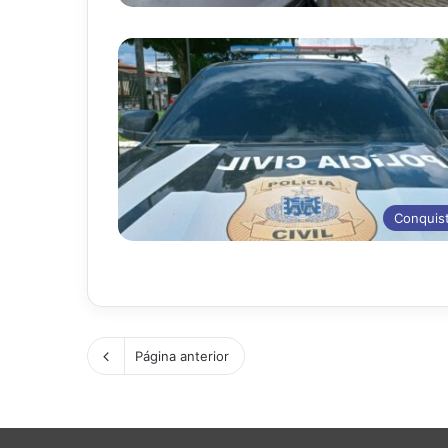
Conquis
Página anterior