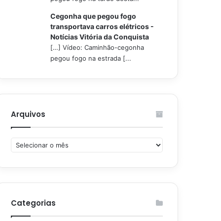
Cegonha que pegou fogo
transportava carros elétricos -
Notícias Vitória da Conquista
[…] Vídeo: Caminhão-cegonha
pegou fogo na estrada [...
Arquivos
Arquivos
Categorias