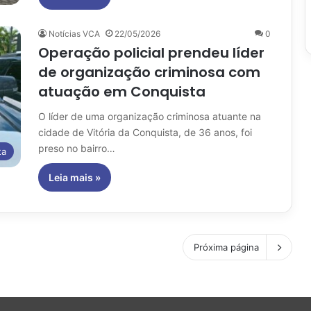
Notícias VCA
22/05/2026
0
Operação policial prendeu líder
de organização criminosa com
atuação em Conquista
O líder de uma organização criminosa atuante na
cidade de Vitória da Conquista, de 36 anos, foi
preso no bairro…
ta
Leia mais »
Próxima página