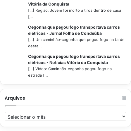
Vitória da Conquista
[…] Região: Jovem foi morto a tiros dentro de casa
[...
Cegonha que pegou fogo transportava carros
elétricos - Jornal Folha de Condeúba
[…] Um caminhão-cegonha que pegou fogo na tarde
desta...
Cegonha que pegou fogo transportava carros
elétricos - Notícias Vitória da Conquista
[…] Vídeo: Caminhão-cegonha pegou fogo na
estrada [...
Arquivos
Arquivos