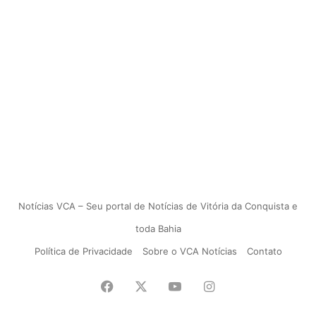
Notícias VCA – Seu portal de Notícias de Vitória da Conquista e
toda Bahia
Política de Privacidade
Sobre o VCA Notícias
Contato
Facebook
X
YouTube
Instagram