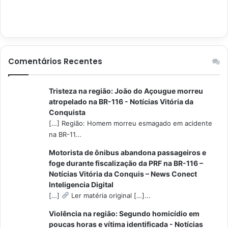
Comentários Recentes
Tristeza na região: João do Açougue morreu
atropelado na BR-116 - Notícias Vitória da
Conquista
[…] Região: Homem morreu esmagado em acidente
na BR-11...
Motorista de ônibus abandona passageiros e
foge durante fiscalização da PRF na BR-116 –
Notícias Vitória da Conquis – News Conect
Inteligencia Digital
[…]
Ler matéria original […]...
Violência na região: Segundo homicídio em
poucas horas e vítima identificada - Notícias