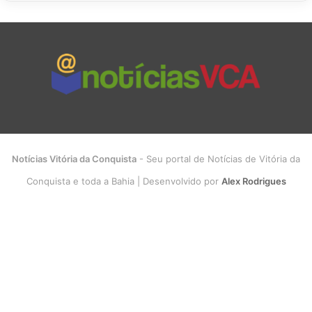
Notícias Vitória da Conquista
- Seu portal de Notícias de Vitória da
Conquista e toda a Bahia | Desenvolvido por
Alex Rodrigues