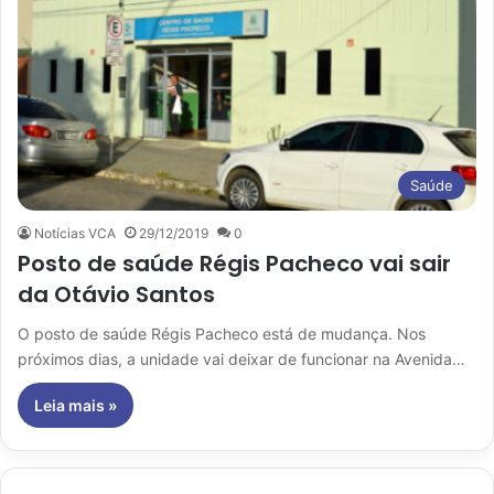
Saúde
Notícias VCA
29/12/2019
0
Posto de saúde Régis Pacheco vai sair
da Otávio Santos
O posto de saúde Régis Pacheco está de mudança. Nos
próximos dias, a unidade vai deixar de funcionar na Avenida…
Leia mais »