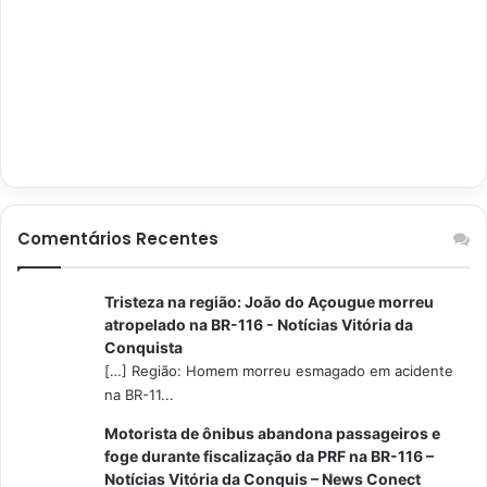
Comentários Recentes
Tristeza na região: João do Açougue morreu
atropelado na BR-116 - Notícias Vitória da
Conquista
[…] Região: Homem morreu esmagado em acidente
na BR-11...
Motorista de ônibus abandona passageiros e
foge durante fiscalização da PRF na BR-116 –
Notícias Vitória da Conquis – News Conect