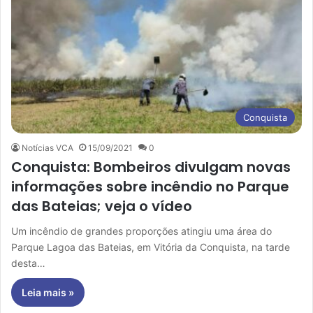
Conquista
Notícias VCA
15/09/2021
0
Conquista: Bombeiros divulgam novas
informações sobre incêndio no Parque
das Bateias; veja o vídeo
Um incêndio de grandes proporções atingiu uma área do
Parque Lagoa das Bateias, em Vitória da Conquista, na tarde
desta…
Leia mais »