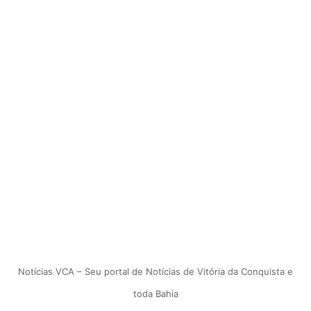
Notícias VCA – Seu portal de Notícias de Vitória da Conquista e
toda Bahia