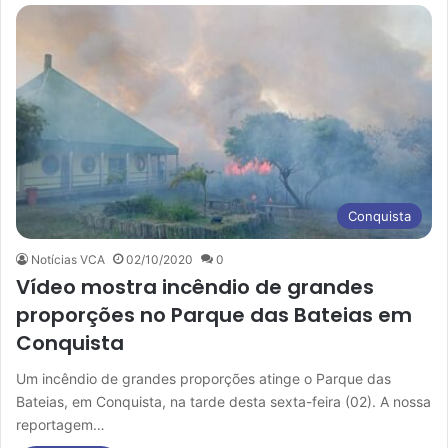
Conquista
Notícias VCA
02/10/2020
0
Vídeo mostra incêndio de grandes
proporções no Parque das Bateias em
Conquista
Um incêndio de grandes proporções atinge o Parque das
Bateias, em Conquista, na tarde desta sexta-feira (02). A nossa
reportagem…