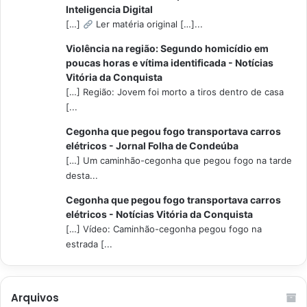
Inteligencia Digital
[…]
Ler matéria original […]...
Violência na região: Segundo homicídio em
poucas horas e vítima identificada - Notícias
Vitória da Conquista
[…] Região: Jovem foi morto a tiros dentro de casa
[...
Cegonha que pegou fogo transportava carros
elétricos - Jornal Folha de Condeúba
[…] Um caminhão-cegonha que pegou fogo na tarde
desta...
Cegonha que pegou fogo transportava carros
elétricos - Notícias Vitória da Conquista
[…] Vídeo: Caminhão-cegonha pegou fogo na
estrada [...
Arquivos