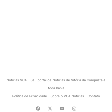
Notícias VCA – Seu portal de Notícias de Vitória da Conquista e
toda Bahia
Política de Privacidade
Sobre o VCA Notícias
Contato
Facebook
X
YouTube
Instagram