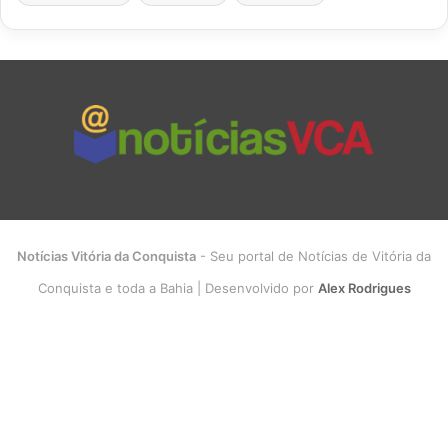
Notícias Vitória da Conquista
- Seu portal de Notícias de Vitória da
Conquista e toda a Bahia | Desenvolvido por
Alex Rodrigues