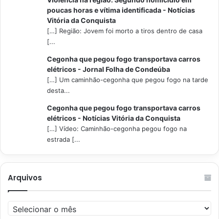
poucas horas e vítima identificada - Notícias
Vitória da Conquista
[…] Região: Jovem foi morto a tiros dentro de casa
[...
Cegonha que pegou fogo transportava carros
elétricos - Jornal Folha de Condeúba
[…] Um caminhão-cegonha que pegou fogo na tarde
desta...
Cegonha que pegou fogo transportava carros
elétricos - Notícias Vitória da Conquista
[…] Vídeo: Caminhão-cegonha pegou fogo na
estrada [...
Arquivos
Arquivos