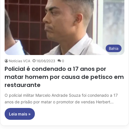
Bahia
Notícias VCA
16/06/2023
0
Policial é condenado a 17 anos por
matar homem por causa de petisco em
restaurante
O policial militar Marcelo Andrade Souza foi condenado a 17
anos de prisão por matar o promotor de vendas Herbert…
Leia mais »