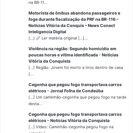
na BR-11...
Motorista de ônibus abandona passageiros e
foge durante fiscalização da PRF na BR-116 –
Notícias Vitória da Conquis – News Conect
Inteligencia Digital
[…]
Ler matéria original […]...
Violência na região: Segundo homicídio em
poucas horas e vítima identificada - Notícias
Vitória da Conquista
[…] Região: Jovem foi morto a tiros dentro de casa
[...
Cegonha que pegou fogo transportava carros
elétricos - Jornal Folha de Condeúba
[…] Um caminhão-cegonha que pegou fogo na tarde
desta...
Cegonha que pegou fogo transportava carros
elétricos - Notícias Vitória da Conquista
[…] Vídeo: Caminhão-cegonha pegou fogo na