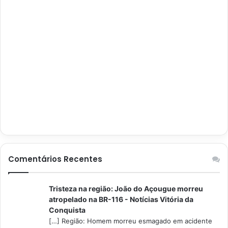
Comentários Recentes
Tristeza na região: João do Açougue morreu
atropelado na BR-116 - Notícias Vitória da
Conquista
[…] Região: Homem morreu esmagado em acidente