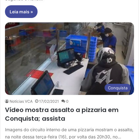
Leia mais »
Conquista
Notícias VCA
17/02/2021
0
Vídeo mostra assalto a pizzaria em
Conquista; assista
Imagens do circuito interno de uma pizzaria mostram o assalto,
na noite dessa terça-feira (16), por volta das 20h30, no…