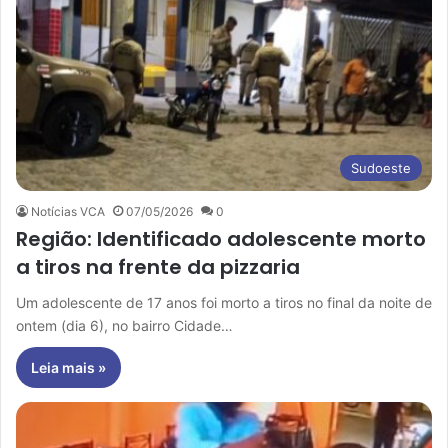
Sudoeste
Notícias VCA
07/05/2026
0
Região: Identificado adolescente morto
a tiros na frente da pizzaria
Um adolescente de 17 anos foi morto a tiros no final da noite de
ontem (dia 6), no bairro Cidade…
Leia mais »