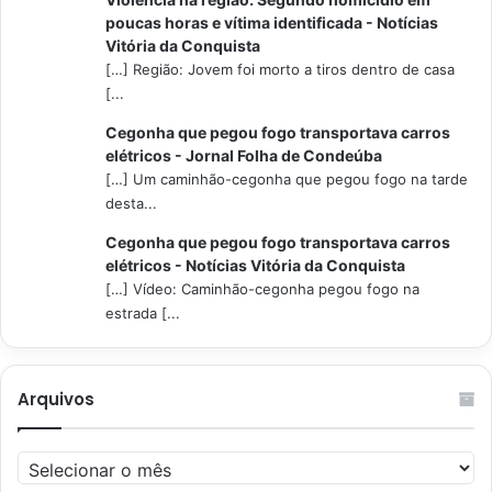
poucas horas e vítima identificada - Notícias
Vitória da Conquista
[…] Região: Jovem foi morto a tiros dentro de casa
[...
Cegonha que pegou fogo transportava carros
elétricos - Jornal Folha de Condeúba
[…] Um caminhão-cegonha que pegou fogo na tarde
desta...
Cegonha que pegou fogo transportava carros
elétricos - Notícias Vitória da Conquista
[…] Vídeo: Caminhão-cegonha pegou fogo na
estrada [...
Arquivos
Arquivos