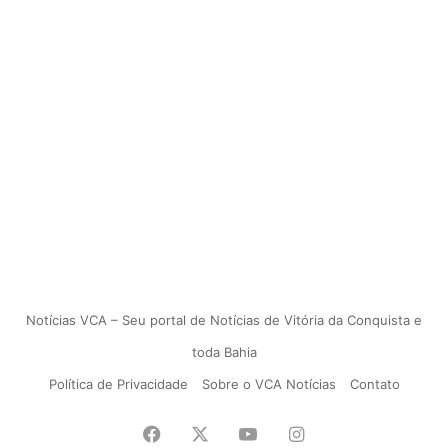
Notícias VCA – Seu portal de Notícias de Vitória da Conquista e
toda Bahia
Política de Privacidade
Sobre o VCA Notícias
Contato
Facebook
X
YouTube
Instagram