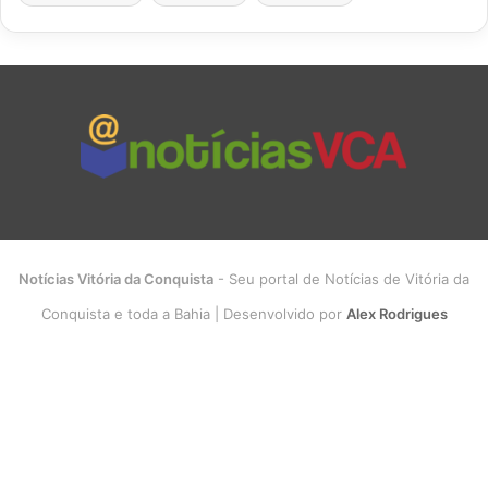
Notícias Vitória da Conquista
- Seu portal de Notícias de Vitória da
Conquista e toda a Bahia | Desenvolvido por
Alex Rodrigues