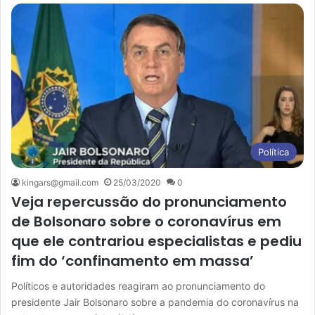
Política
kingars@gmail.com
25/03/2020
0
Veja repercussão do pronunciamento
de Bolsonaro sobre o coronavírus em
que ele contrariou especialistas e pediu
fim do ‘confinamento em massa’
Políticos e autoridades reagiram ao pronunciamento do
presidente Jair Bolsonaro sobre a pandemia do coronavírus na