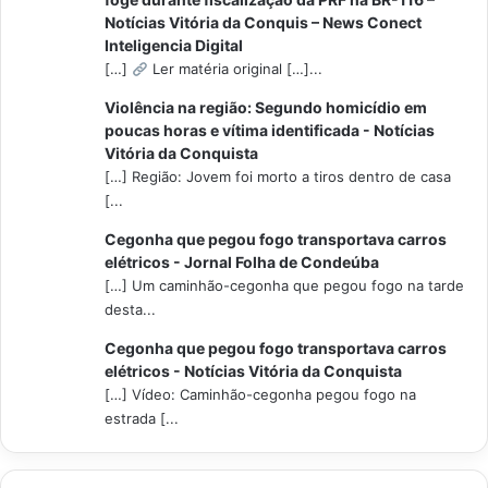
Notícias Vitória da Conquis – News Conect
Inteligencia Digital
[…]
Ler matéria original […]...
Violência na região: Segundo homicídio em
poucas horas e vítima identificada - Notícias
Vitória da Conquista
[…] Região: Jovem foi morto a tiros dentro de casa
[...
Cegonha que pegou fogo transportava carros
elétricos - Jornal Folha de Condeúba
[…] Um caminhão-cegonha que pegou fogo na tarde
desta...
Cegonha que pegou fogo transportava carros
elétricos - Notícias Vitória da Conquista
[…] Vídeo: Caminhão-cegonha pegou fogo na
estrada [...