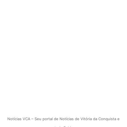
Notícias VCA – Seu portal de Notícias de Vitória da Conquista e