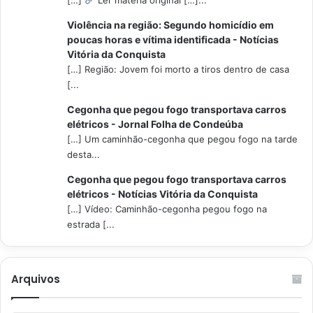
[…]
Ler matéria original […]...
Violência na região: Segundo homicídio em
poucas horas e vítima identificada - Notícias
Vitória da Conquista
[…] Região: Jovem foi morto a tiros dentro de casa
[...
Cegonha que pegou fogo transportava carros
elétricos - Jornal Folha de Condeúba
[…] Um caminhão-cegonha que pegou fogo na tarde
desta...
Cegonha que pegou fogo transportava carros
elétricos - Notícias Vitória da Conquista
[…] Vídeo: Caminhão-cegonha pegou fogo na
estrada [...
Arquivos