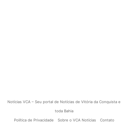
Notícias VCA – Seu portal de Notícias de Vitória da Conquista e
toda Bahia
Política de Privacidade
Sobre o VCA Notícias
Contato