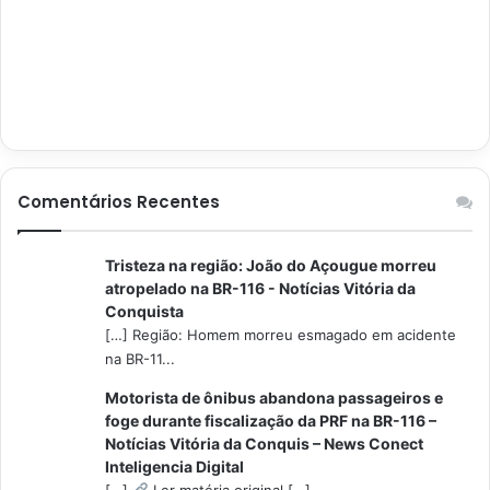
Comentários Recentes
Tristeza na região: João do Açougue morreu
atropelado na BR-116 - Notícias Vitória da
Conquista
[…] Região: Homem morreu esmagado em acidente
na BR-11...
Motorista de ônibus abandona passageiros e
foge durante fiscalização da PRF na BR-116 –
Notícias Vitória da Conquis – News Conect
Inteligencia Digital