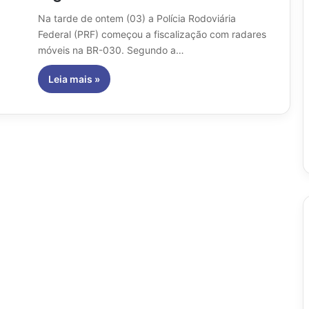
Na tarde de ontem (03) a Polícia Rodoviária
Federal (PRF) começou a fiscalização com radares
móveis na BR-030. Segundo a…
Leia mais »