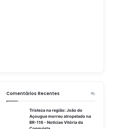
Comentários Recentes
Tristeza na região: João do
Açougue morreu atropelado na
BR-116 - Notícias Vitória da
Conquista