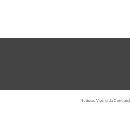
Notícias Vitória da Conquis