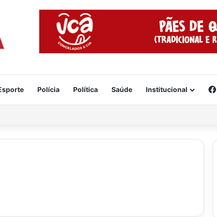
Esporte
Polícia
Política
Saúde
Institucional