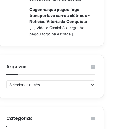
Cegonha que pegou fogo
transportava carros elétricos -
Notícias Vitória da Conquista
[…] Vídeo: Caminhão-cegonha
pegou fogo na estrada [...
Arquivos
Arquivos
Categorias