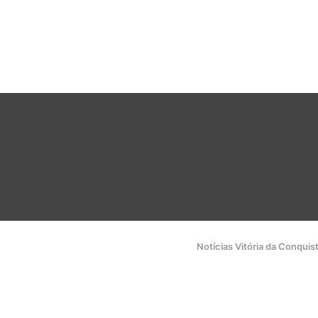
Notícias Vitória da Conquis