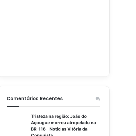
Comentários Recentes
Tristeza na região: João do
Açougue morreu atropelado na
BR-116 - Notícias Vitória da
Conquista