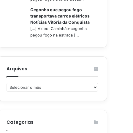
Cegonha que pegou fogo
transportava carros elétricos -
Notícias Vitória da Conquista
[…] Vídeo: Caminhão-cegonha
pegou fogo na estrada [...
Arquivos
Arquivos
Categorias