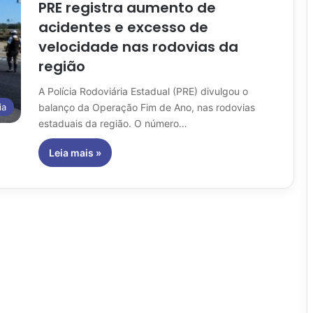
PRE registra aumento de
acidentes e excesso de
velocidade nas rodovias da
região
A Polícia Rodoviária Estadual (PRE) divulgou o
balanço da Operação Fim de Ano, nas rodovias
ia
estaduais da região. O número…
Leia mais »